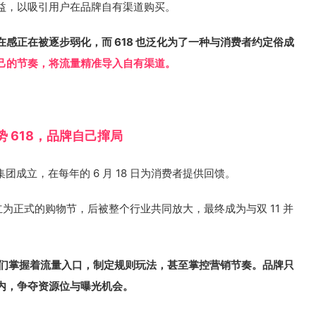
益，以吸引用户在品牌自有渠道购买。
感正在被逐步弱化，而 618 也泛化为了一种与消费者约定俗成
己的节奏，将流量精准导入自有渠道。
势 618，品牌自己撺局
团成立，在每年的 6 月 18 日为消费者提供回馈。
 设立为正式的购物节，后被整个行业共同放大，最终成为与双 11 并
，它们掌握着流量入口，制定规则玩法，甚至掌控营销节奏。品牌只
内，争夺资源位与曝光机会。