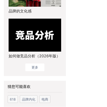
品牌的文化感
如何做竞品分析（2026年版）
更多
猜您可能喜欢
618
品牌内化
电商