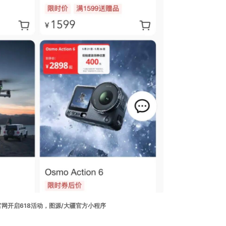
官网开启618活动，
图源/大疆官方小程序