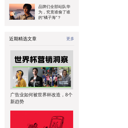
品牌们全部站队华
为，究竟谁偷了谁
的“橘子海”？
近期精选文章
更多
广告业如何被世界杯改造，8个
新趋势