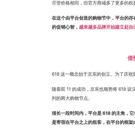
尽管价格相同，但官方商城多了更多的权
在这个由平台创造的购物节中，平台的存在
的促销心智，
越来越多品牌开始建立起自
借
618 这一概念始于京东的创立。为了庆祝集
随着双 11 的成功，京东也顺势将 618
列的两大购物节点。
很长一段时间内，平台是 618 的主角
是寄宿在平台之上的租客，在平台的框架