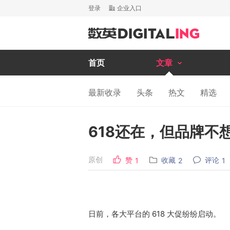
登录
企业入口
首页
文章
最新收录
头条
热文
精选
618还在，但品牌不
原创
赞
收藏
评论
1
2
1
日前，各大平台的 618 大促纷纷启动。