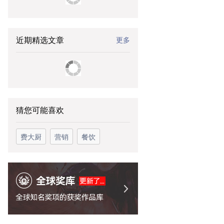
近期精选文章
更多
猜您可能喜欢
费大厨
营销
餐饮