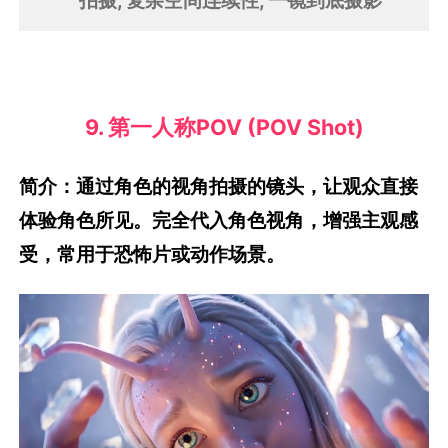
拍摄, 复杂空间连续性, 一镜到底摄影
9. 第一人称POV (POV Shot)
简介：通过角色的视角拍摄的镜头，让观众直接
体验角色所见。完全代入角色视角，增强主观感
受，常用于恐怖片或动作场景。