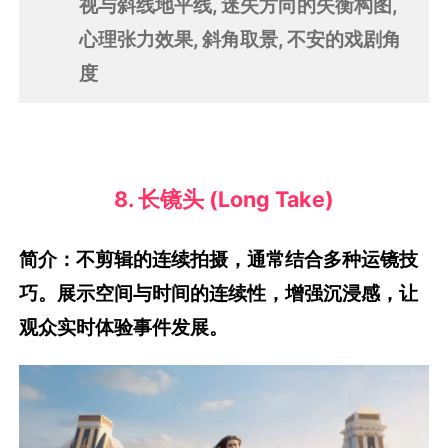
视与斜线地平线, 迷失方向的失衡构图,
心理张力效果, 斜角取景, 不安的戏剧角
度
8. 长镜头 (Long Take)
简介：不剪辑的连续拍摄，通常结合多种运镜技
巧。展示空间与时间的连续性，增强沉浸感，让
观众实时体验事件发展。