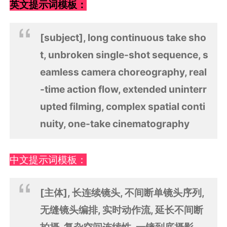
英文提示词模板：
[subject], long continuous take sho
t, unbroken single-shot sequence, s
eamless camera choreography, real
-time action flow, extended uninterr
upted filming, complex spatial conti
nuity, one-take cinematography
中文提示词模板：
[主体], 长连续镜头, 不间断单镜头序列,
无缝镜头编排, 实时动作流, 延长不间断