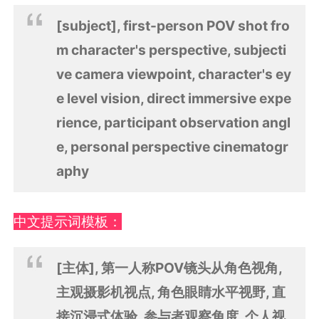
[subject], first-person POV shot fro
m character's perspective, subjecti
ve camera viewpoint, character's ey
e level vision, direct immersive expe
rience, participant observation angl
e, personal perspective cinematogr
aphy
中文提示词模板：
[主体], 第一人称POV镜头从角色视角,
主观摄影机视点, 角色眼睛水平视野, 直
接沉浸式体验, 参与者观察角度, 个人视