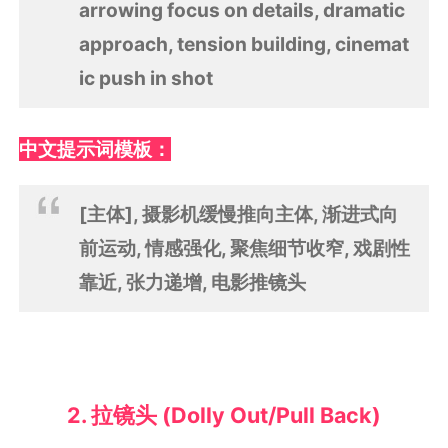
arrowing focus on details, dramatic
approach, tension building, cinemat
ic push in shot
中文提示词模板：
[主体], 摄影机缓慢推向主体, 渐进式向
前运动, 情感强化, 聚焦细节收窄, 戏剧性
靠近, 张力递增, 电影推镜头
2. 拉镜头 (Dolly Out/Pull Back)