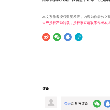
本文系作者授权数英发表，内容为作者独立
未经授权严禁转载，授权事宜请联系作者本
评论
登录
后参与评论