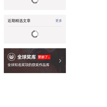
近期精选文章
更多