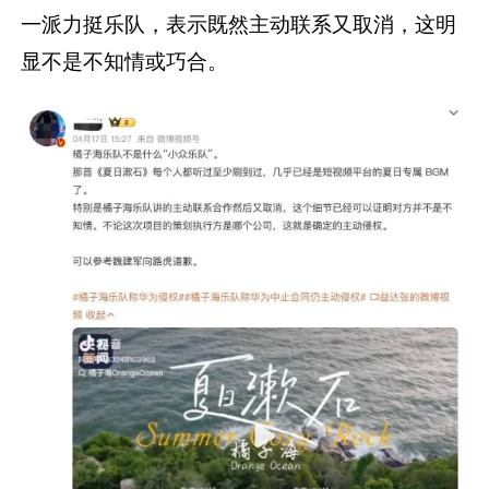
一派力挺乐队，表示既然主动联系又取消，这明
显不是不知情或巧合。