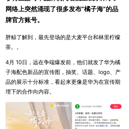
网络上突然涌现了很多发布“橘子海”的品
牌官方账号。
胖鲸了解到，最先登场的是大麦平台和林里柠檬
茶。。
4月 10日，远在争端爆发前，他们就发了华为橘
子海配色新品的宣传图，抽奖、话题、logo、产
品的展示十分标准，看起来更像是华为在宣传期
埋下的合作向内容。