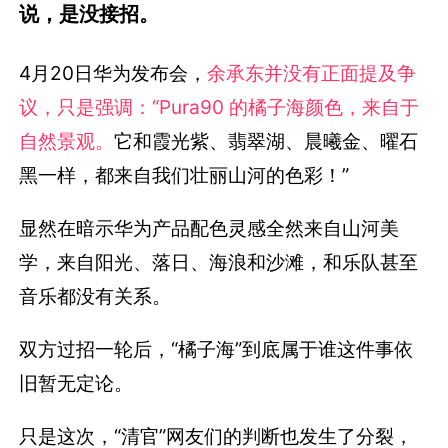
说，是没接招。
4月20日华为发布会，
余承东并没有正面提及争
议，只是强调：“Pura90 的橘子海颜色，来自于
自然景观。
它和霞光紫、翡翠湖、晨曦金、曜石
黑一样，都来自我们壮丽山河的色彩！”
显然在暗示华为产品配色灵感全然来自山河美
学，来自阳光、落日、海浪和沙滩，和乐队甚至
音乐都没有关系。
双方过招一轮后，“橘子海”到底属于谁这件事依
旧暂无定论。
只是这次，“清官”网友们的判断也发生了分裂，