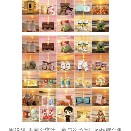
图说/据不完全统计，参与这场闹剧的品牌合集