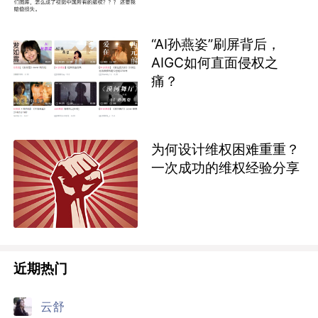
“AI孙燕姿”刷屏背后，
AIGC如何直面侵权之
痛？
为何设计维权困难重重？
一次成功的维权经验分享
近期热门
云舒