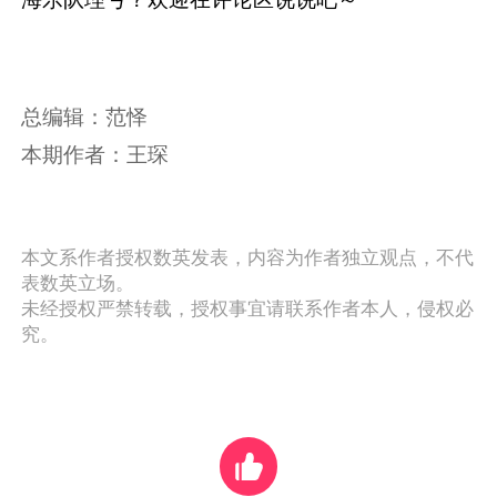
总编辑：范怿
本期作者：王琛
本文系作者授权数英发表，内容为作者独立观点，不代
表数英立场。
未经授权严禁转载，授权事宜请联系作者本人，侵权必
究。