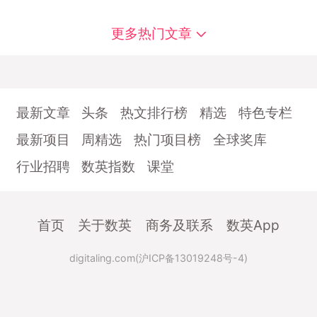
更多热门文章
最新文章
头条
热文排行榜
精选
特色专栏
最新项目
周精选
热门项目榜
全球奖库
行业招聘
数英指数
课堂
首页
关于数英
商务及联系
数英App
digitaling.com(沪ICP备13019248号-4)