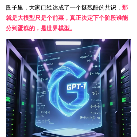
圈子里，大家已经达成了一个挺残酷的共识，
那
就是大模型只是个前菜，真正决定下个阶段谁能
分到蛋糕的，是世界模型。