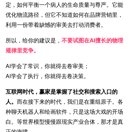
定，如何平衡一个病人的生命质量与尊严。它能
优化物流路径，但它不知道如何在品牌营销里，
利用一份带着缺憾的审美去打动消费者。
所以，给你的建议是，
不要试图在AI擅长的物理
规律里竞争。
AI学会了常识，你就得去卷审美；
AI学会了执行，你就得去卷决策。
互联网时代，赢家是掌握了社交和搜索入口的
人。
而在接下来的时代，我们是在重组原子。各
种聊天机器人和绘画软件，只是这场大戏的开场
白。等世界模型慢慢跟现实产业合体，那才是真
正的海啸。