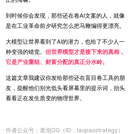
到时候你会发现，那些还在卷AI文案的人，就像
是在工业革命前夕研究怎么把马鞭编得更漂亮。
大模型让世界看到了AI的潜力，也给了不少人一
种变强的错觉。
但世界模型才是接下来的真相，
它是产业重组、财富分配的真正分水岭。
这篇文章我建议你发给那些还在盲目卷工具的朋
友，提醒他们别光低头看屏幕里的提示词，抬头
看看正在发生质变的物理世界。
作者公众号：老泡OG（ID：laopaostrategy）