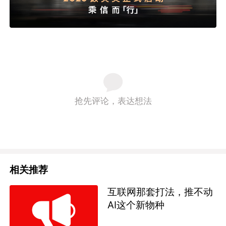
抢先评论，表达想法
相关推荐
互联网那套打法，推不动
AI这个新物种