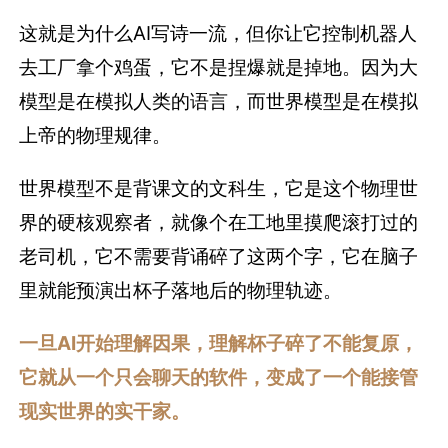
这就是为什么AI写诗一流，但你让它控制机器人
去工厂拿个鸡蛋，它不是捏爆就是掉地。因为大
模型是在模拟人类的语言，而世界模型是在模拟
上帝的物理规律。
世界模型不是背课文的文科生，它是这个物理世
界的硬核观察者，就像个在工地里摸爬滚打过的
老司机，它不需要背诵碎了这两个字，它在脑子
里就能预演出杯子落地后的物理轨迹。
一旦AI开始理解因果，理解杯子碎了不能复原，
它就从一个只会聊天的软件，变成了一个能接管
现实世界的实干家。