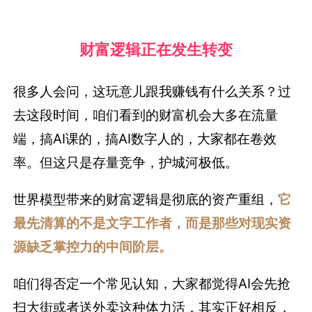
财富逻辑正在发生转变
很多人会问，这玩意儿跟我赚钱有什么关系？过
去这段时间，咱们看到的财富机会大多在流量
端，搞AI课的，搞AI数字人的，大家都在卷效
率。但这只是存量竞争，护城河极低。
世界模型带来的财富逻辑是彻底的资产重组，
它
最先清算的不是文字工作者，而是那些对现实资
源缺乏掌控力的中间阶层。
咱们得否定一个常见认知，大家都觉得AI会先抢
扫大街或者送外卖这种体力活，其实正好相反，