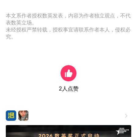
本文系作者授权数英发表，内容为作者独立观点，不代
表数英立场。
未经授权严禁转载，授权事宜请联系作者本人，侵权必
究。
2
人点赞
