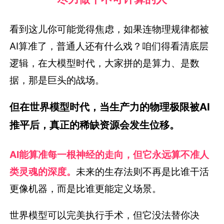
看到这儿你可能觉得焦虑，如果连物理规律都被
AI算准了，普通人还有什么戏？咱们得看清底层
逻辑，在大模型时代，大家拼的是算力、是数
据，那是巨头的战场。
但在世界模型时代，当生产力的物理极限被AI
推平后，真正的稀缺资源会发生位移。
AI能算准每一根神经的走向，但它永远算不准人
类灵魂的深度。
未来的生存法则不再是比谁干活
更像机器，而是比谁更能定义场景。
世界模型可以完美执行手术，但它没法替你决