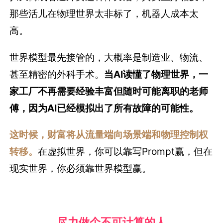
那些活儿在物理世界太非标了，机器人成本太
高。
世界模型最先接管的，大概率是制造业、物流、
甚至精密的外科手术。
当AI读懂了物理世界，一
家工厂不再需要经验丰富但随时可能离职的老师
傅，因为AI已经模拟出了所有故障的可能性。
这时候，财富将从流量端向场景端和物理控制权
转移。
在虚拟世界，你可以靠写Prompt赢，但在
现实世界，你必须靠世界模型赢。
尽力做个不可计算的人