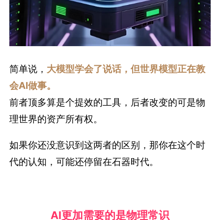
简单说，
大模型学会了说话，但世界模型正在教
会AI做事。
前者顶多算是个提效的工具，后者改变的可是物
理世界的资产所有权。
如果你还没意识到这两者的区别，那你在这个时
代的认知，可能还停留在石器时代。
AI更加需要的是物理常识