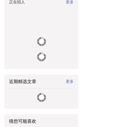
正在招人
更多
近期精选文章
更多
猜您可能喜欢