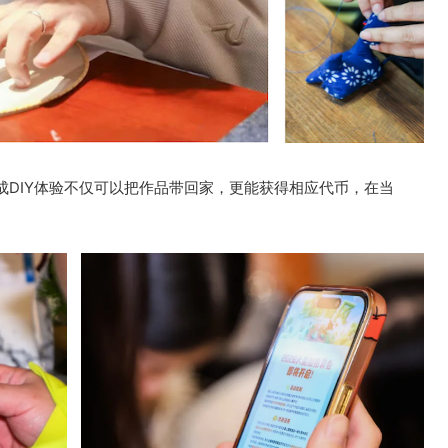
成DIY体验不仅可以把作品带回家，更能获得相应代币，在当
。