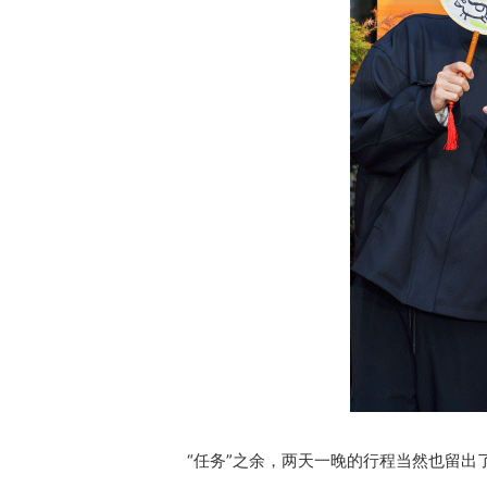
“任务”之余，两天一晚的行程当然也留