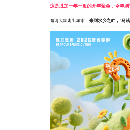
这是胜加一年一度的开年聚会，今年则
邀请大家走出城市，
来到水乡之畔，“马