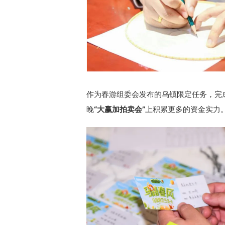
作为春游组委会发布的乌镇限定任务，完
晚
“大赢加拍卖会”
上积累更多的资金实力