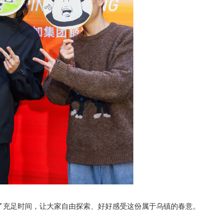
出了充足时间，让大家自由探索、好好感受这份属于乌镇的春意。