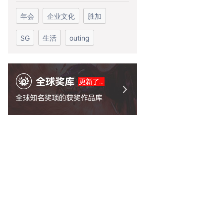
年会
企业文化
胜加
SG
生活
outing