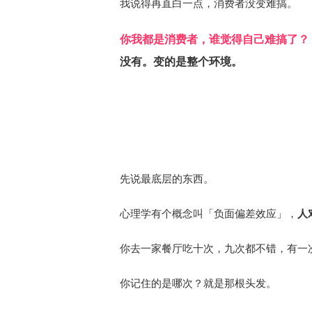
我说得再直白一点，消费者没变难搞。
你我都是消费者，谁觉得自己难搞了？
没有。变的是整个环境。
先说最底层的东西。
心理学有个概念叫「负面偏差效应」，
人
你去一家餐厅吃十次，九次都不错，有一
你记住的是哪次？就是那根头发。