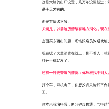
这是大脑的出厂设置，几万年没更新过；
是今天才有的。
但光有情绪不够。
关键是，以前这股情绪有地方消化，现在
当面买东西出问题，现场跟店员沟通就解
现在呢？大量消费在线上，见不着人；就
打开手机就发了。
还有一种更普遍的情况：你压根找不到人
打个车，司机走了，你想投诉只能找平台
工。
你本来就堵得慌，两分钟没接通，气得结