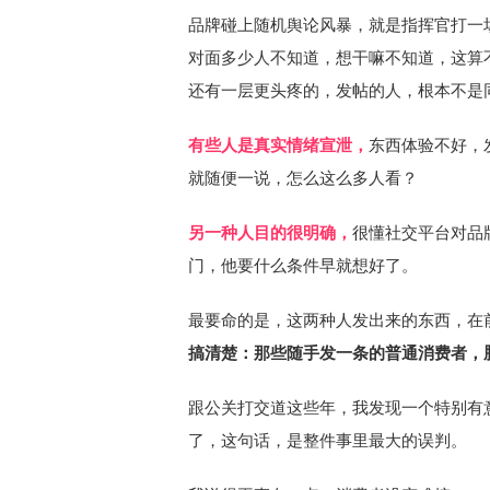
品牌碰上随机舆论风暴，就是指挥官打一
对面多少人不知道，想干嘛不知道，这算
还有一层更头疼的，发帖的人，根本不是
有些人是真实情绪宣泄，
东西体验不好，
就随便一说，怎么这么多人看？
另一种人目的很明确，
很懂社交平台对品
门，他要什么条件早就想好了。
最要命的是，这两种人发出来的东西，在
搞清楚：那些随手发一条的普通消费者，
跟公关打交道这些年，我发现一个特别有
了，这句话，是整件事里最大的误判。