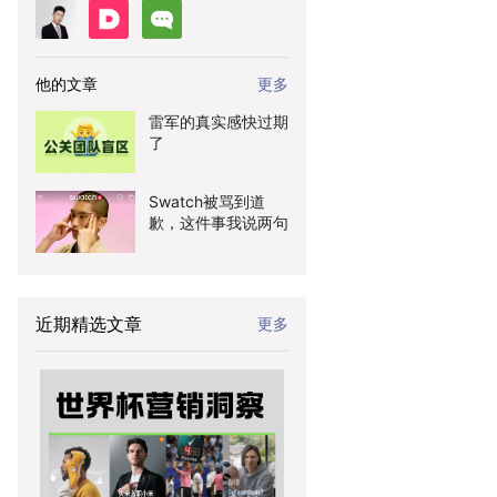
他的文章
更多
雷军的真实感快过期
了
Swatch被骂到道
歉，这件事我说两句
近期精选文章
更多