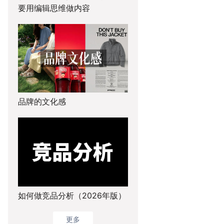
要用编辑思维做内容
品牌的文化感
如何做竞品分析（2026年版）
更多