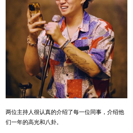
两位主持人很认真的介绍了每一位同事，介绍他
们一年的高光和八卦。