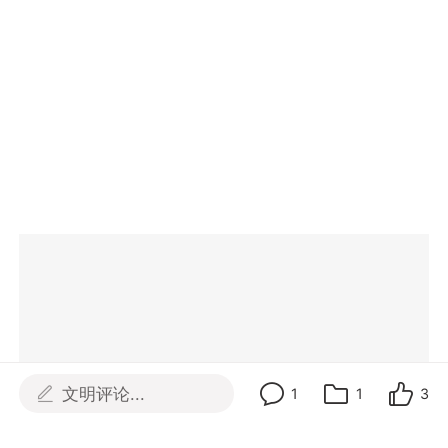
文明评论...
1
1
3