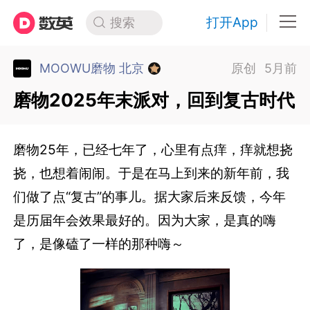
打开App
搜索
MOOWU磨物 北京
原创
5月前
磨物2025年末派对，回到复古时代
磨物25年，已经七年了，心里有点痒，痒就想挠
挠，也想着闹闹。于是在马上到来的新年前，我
们做了点“复古”的事儿。据大家后来反馈，今年
是历届年会效果最好的。因为大家，是真的嗨
了，是像磕了一样的那种嗨～