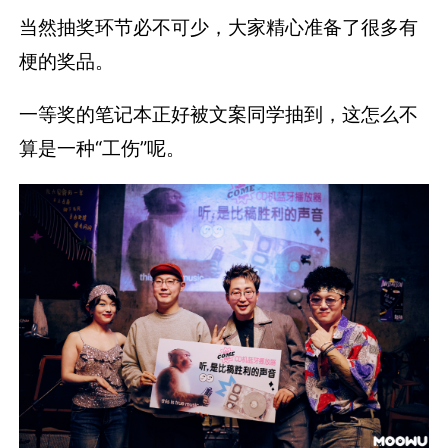
当然抽奖环节必不可少，大家精心准备了很多有
梗的奖品。
一等奖的笔记本正好被文案同学抽到，这怎么不
算是一种“工伤”呢。