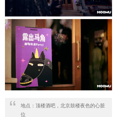
地点：顶楼酒吧，北京鼓楼夜色的心脏
位