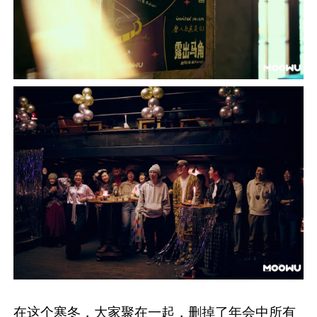
在这个寒冬，大家聚在一起，删掉了年会中所有