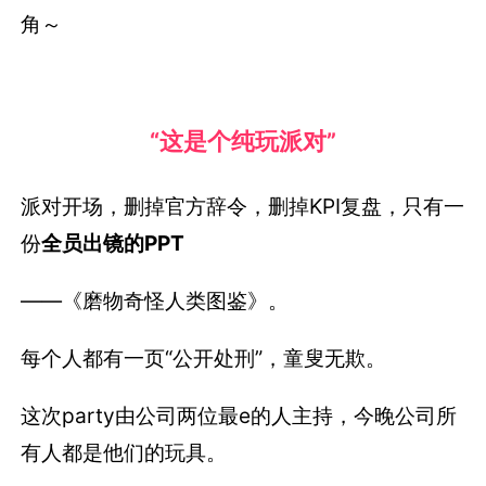
角～
“这是个纯玩派对”
派对开场，删掉官方辞令，删掉KPI复盘，只有一
份
全员出镜的PPT
——《磨物奇怪人类图鉴》。
每个人都有一页“公开处刑”，童叟无欺。
这次party由公司两位最e的人主持，今晚公司所
有人都是他们的玩具。