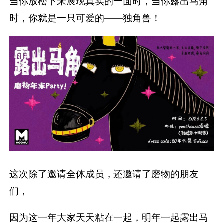
当你放松下来展现真实的一面时，当你露出马角
时，你就是一只可爱的——独角兽！
这次除了邀请全体成员，还邀请了磨物的朋友
们，
因为这一年大家天天粘在一起，明年一起露出马