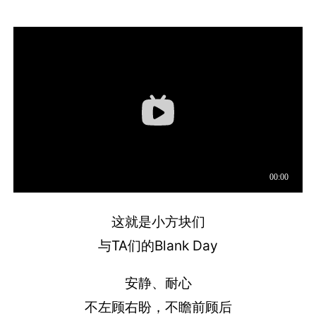
这就是小方块们
与TA们的Blank Day
安静、耐心
不左顾右盼，不瞻前顾后