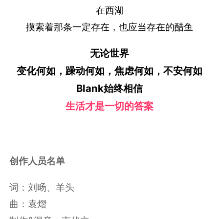
在西湖
摸索着那条一定存在，也应当存在的醋鱼
无论世界
变化何如，躁动何如，焦虑何如，不安何如
Blank始终相信
生活才是一切的答案
创作人员名单
词：刘旸、羊头
曲：袁熠