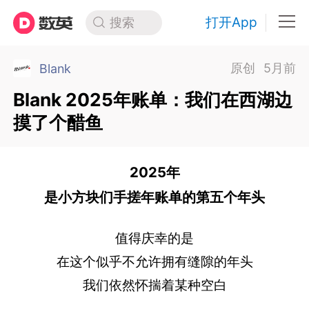
打开App
搜索
原创
5月前
Blank
Blank 2025年账单：我们在西湖边
摸了个醋鱼
2025年
是小方块们手搓年账单的第五个年头
值得庆幸的是
在这个似乎不允许拥有缝隙的年头
我们依然怀揣着某种空白