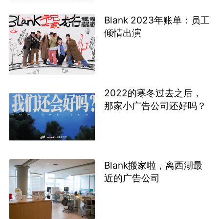
Blank 2023年账单：员工
倾情出演
2022的寒冬过去之后，
那家小广告公司还好吗？
Blank搬家啦，离西湖最
近的广告公司