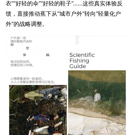
衣”“好轻的伞”“好轻的鞋子”……这些真实体验反
馈，直接推动蕉下从“城市户外”转向“轻量化户
外”的战略调整。