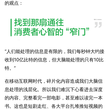
的观点：
“人们能处理的信息是有限的，我们每秒钟大约接
收到10亿比特的信息，但大脑能处理的只有10比
特。”
在移动互联网时代，碎片化内容造成我们大脑信
息处理的浅层化。所以我们难沉下心看进去深度
的内容、完整看完一部电影，甚至难以读完一本
书。这也是短剧走红、各大平台扎堆推短视频的