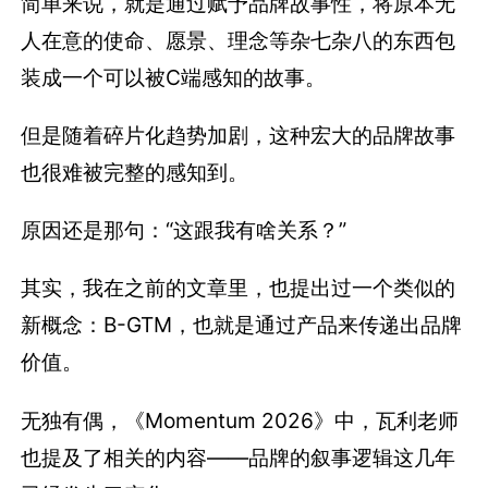
简单来说，就是通过赋予品牌故事性，将原本无
人在意的使命、愿景、理念等杂七杂八的东西包
装成一个可以被C端感知的故事。
但是随着碎片化趋势加剧，这种宏大的品牌故事
也很难被完整的感知到。
原因还是那句：“这跟我有啥关系？”
其实，我在之前的文章里，也提出过一个类似的
新概念：B-GTM，也就是通过产品来传递出品牌
价值。
无独有偶，《Momentum 2026》中，瓦利老师
也提及了相关的内容——品牌的叙事逻辑这几年