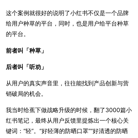
这个案例就很好的说明了小红书不仅是一个品牌
给用户种草的平台，同时，也是用户给平台种草
的平台。
前者叫「种草」
后者叫「听劝」
从用户的真实声音里，往往能找到产品创新与营
销破局的机会。
我当时给蕉下做战略升级的时候，翻了3000篇小
红书笔记，最终从用户反馈里提炼出一个核心关
键词：“轻”。“好轻薄的防晒口罩”“好清透的防晒