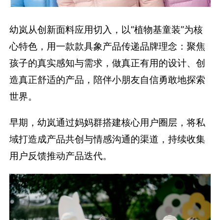
幼岚从创新面料应用切入，以“植物基童装”为核
心特色，用一款款具象产品传递品牌理念：聚焦
孩子的真实感知与需求，做真正有用的设计、创
造真正舒适的产品，陪伴小朋友自信勇敢地探索
世界。
早期，幼岚通过妈妈群搭建核心用户圈层，将私
域打造成产品共创与情感沟通的渠道，持续收集
用户反馈推动产品迭代。