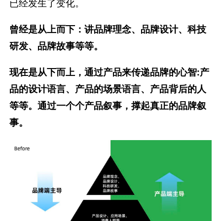
已经发生了变化。
曾经是从上而下：讲品牌理念、品牌设计、科技
研发、品牌故事等等。
现在是从下而上，通过产品来传递品牌的心智:
产
品的设计语言、产品的场景语言、产品背后的人
等等。
通过一个个产品叙事，撑起真正的品牌叙
事。