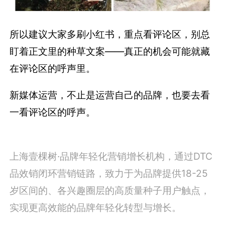
所以建议大家多刷小红书，重点看评论区，别总
盯着正文里的种草文案——真正的机会可能就藏
在评论区的呼声里。
新媒体运营，不止是运营自己的品牌，也要去看
一看评论区的呼声。
上海壹棵树·品牌年轻化营销增长机构，通过DTC
品效销闭环营销链路，致力于为品牌提供18-25
岁区间的、各兴趣圈层的高质量种子用户触点，
实现更高效能的品牌年轻化转型与增长。