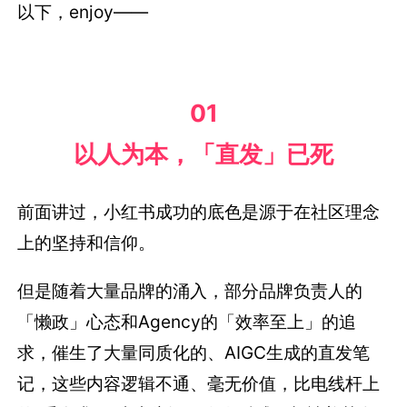
以下，enjoy——
01
以人为本，「直发」已死
前面讲过，小红书成功的底色是源于在社区理念
上的坚持和信仰。
但是随着大量品牌的涌入，部分品牌负责人的
「懒政」心态和Agency的「效率至上」的追
求，催生了大量同质化的、AIGC生成的直发笔
记，这些内容逻辑不通、毫无价值，比电线杆上