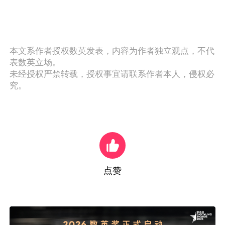
本文系作者授权数英发表，内容为作者独立观点，不代
表数英立场。
未经授权严禁转载，授权事宜请联系作者本人，侵权必
究。
点赞