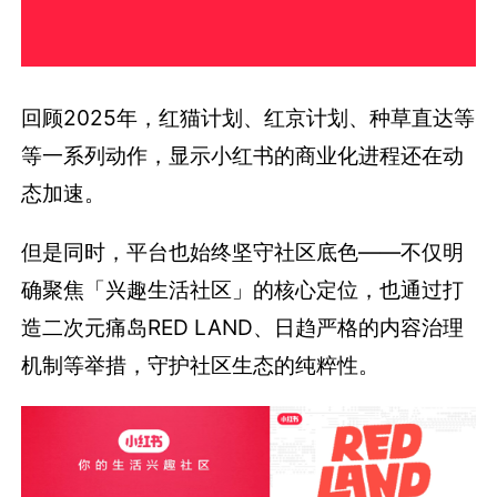
回顾2025年，红猫计划、红京计划、种草直达等
等一系列动作，显示小红书的商业化进程还在动
态加速。
但是同时，平台也始终坚守社区底色——不仅明
确聚焦「兴趣生活社区」的核心定位，也通过打
造二次元痛岛RED LAND、日趋严格的内容治理
机制等举措，守护社区生态的纯粹性。