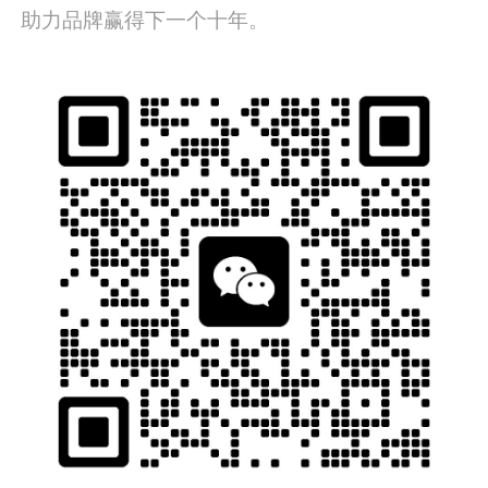
助力品牌赢得下一个十年。