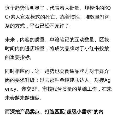
这个趋势很明显了，代表着大批量、规模性的KO
C/素人宣发模式的死亡。靠着惯性、堆数量打词
条的方式，平台已经不允许了。
未来，内容的质量、单篇笔记的互动数量、区块
时间内的进店增量，将成为品牌对于小红书投放
的重要指标。
同时相应的，这一趋势也会倒逼品牌方对于媒介
岗的要求升级：过去那种单纯建联达人、对接Ag
ency、递交BF、审核账号质量的基础工作，在未
来会越来越难做。
而
深挖产品卖点、打造匹配“超级小需求”的内