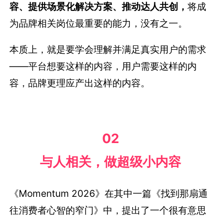
容、提供场景化解决方案、推动达人共创，
将成
为品牌相关岗位最重要的能力，没有之一。
本质上，就是要学会理解并满足真实用户的需求
——平台想要这样的内容，用户需要这样的内
容，品牌更理应产出这样的内容。
02
与人相关，做超级小内容
《Momentum 2026》在其中一篇《找到那扇通
往消费者心智的窄门》中，提出了一个很有意思