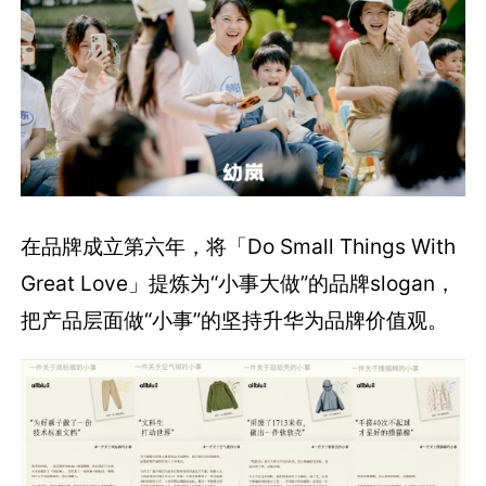
在品牌成立第六年，将「Do Small Things With
Great Love」提炼为“小事大做”的品牌slogan，
把产品层面做“小事”的坚持升华为品牌价值观。