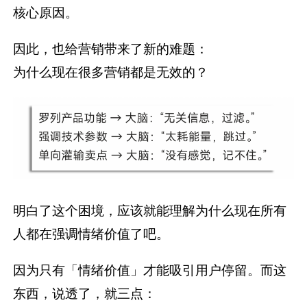
核心原因。
因此，也给营销带来了新的难题：
为什么现在很多营销都是无效的？
明白了这个困境，应该就能理解为什么现在所有
人都在强调情绪价值了吧。
因为只有「情绪价值」才能吸引用户停留。而这
东西，说透了，就三点：