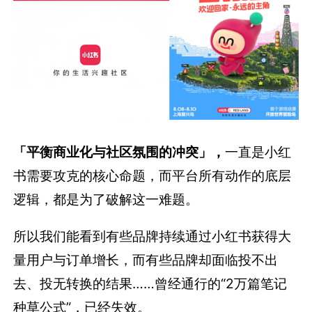
「平衡商业化与社区氛围的冲突」，
一直是小红
书需要攻克的核心命题，而平台所有动作的底层
逻辑，都是为了破解这一难题。
所以我们能看到有些品牌持续通过小红书获得大
量用户与订单增长，而有些品牌却面临投不出
去、投无转换的结果……曾经通行的“2万篇笔记
种草公式”，已经失效。