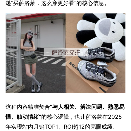
递“买萨洛蒙，这么穿更好看”的核心信息。
这种内容精准契合
“与人相关、解决问题、熟悉易
懂、触动情绪”
的核心逻辑，也让萨洛蒙在2025
年实现站内月销TOP1、ROI超12的亮眼成绩。