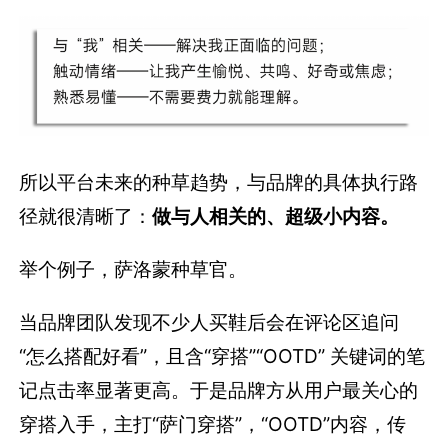
所以平台未来的种草趋势，与品牌的具体执行路
径就很清晰了：
做与人相关的、超级小内容。
举个例子，萨洛蒙种草官。
当品牌团队发现不少人买鞋后会在评论区追问
“怎么搭配好看”，且含“穿搭”“OOTD” 关键词的笔
记点击率显著更高。于是品牌方从用户最关心的
穿搭入手，主打“萨门穿搭”，“OOTD”内容，传