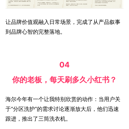
让品牌价值观融入日常场景，完成了从产品叙事
到品牌心智的完整落地。
04
你的老板，每天刷多久小红书？
海尔今年有一个让我特别欣赏的动作：当用户关
于“分区洗护”的需求讨论逐渐放大后，他们迅速
跟进，推出了三筒洗衣机。