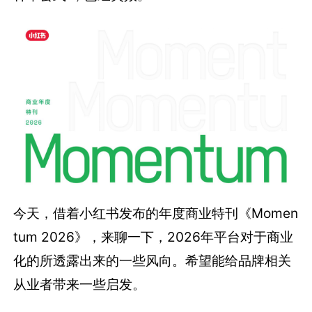
今天，借着小红书发布的年度商业特刊《Momen
tum 2026》，来聊一下，2026年平台对于商业
化的所透露出来的一些风向。希望能给品牌相关
从业者带来一些启发。