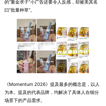
的“重金求子”小广告还要令人反感，却被美其名
曰“批量种草”。
《Momentum 2026》提及最多的概念是，以人
为本。提及的代表品牌，均解决了具体人在细分
场景下的产品需求。