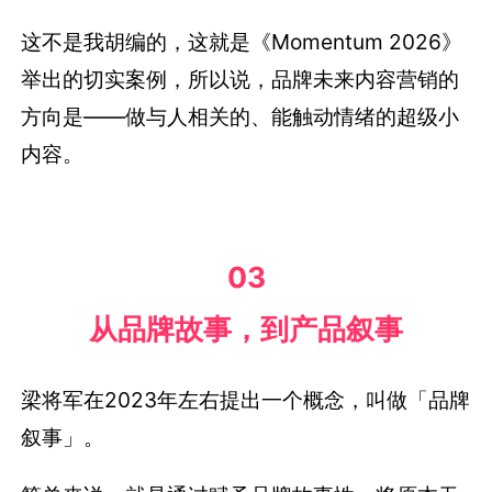
这不是我胡编的，这就是《Momentum 2026》
举出的切实案例，所以说，品牌未来内容营销的
方向是——做与人相关的、能触动情绪的超级小
内容。
03
从品牌故事，到产品叙事
梁将军在2023年左右提出一个概念，叫做「品牌
叙事」。