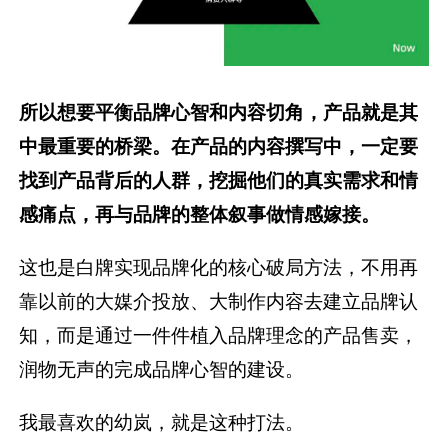
所以想要平衡品牌心智和内容切角，产品就是其
中最重要的桥梁。在产品的内容撰写中，一定要
找到产品背后的人群，挖掘他们的真实需求和情
感痛点，再与品牌的整体叙事做情感嫁接。
这也是白牌实现品牌化的核心破局方法，不用再
靠以前的大媒介投放、大制作内容去建立品牌认
知，而是通过一件件植入品牌理念的产品售卖，
润物无声的完成品牌心智的建设。
我最喜欢的幼岚，就是这种打法。