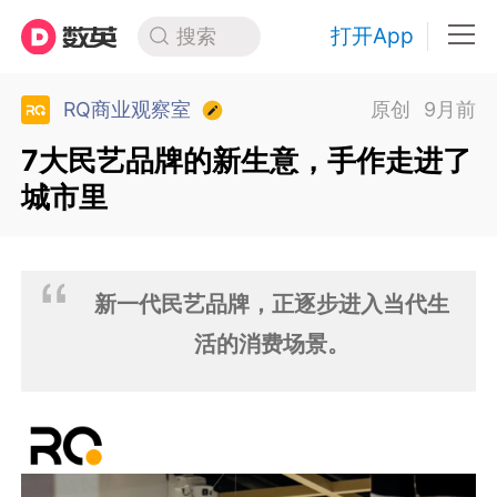
打开App
搜索
RQ商业观察室
原创
9月前
7大民艺品牌的新生意，手作走进了
城市里
新一代民艺品牌，正逐步进入当代生
活的消费场景。