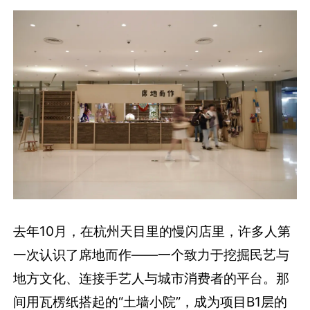
去年10月，在杭州天目里的慢闪店里，许多人第
一次认识了席地而作——一个致力于挖掘民艺与
地方文化、连接手艺人与城市消费者的平台。那
间用瓦楞纸搭起的“土墙小院”，成为项目B1层的