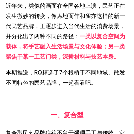
近年来，类似的画面在全国各地上演，民艺正在
发生微妙的转变，像席地而作和雀亦这样的新一
代民艺品牌，正逐步进入当代生活的消费场景，
并分化出了两种不同的路径：
一类以复合空间为
载体，将手艺融入生活场景与文化体验；另一类
聚焦于某一工艺门类，深耕材料与技艺本身。
本期推送，RQ精选了7个根植于不同地域、散发
不同特色的民艺品牌，一起看看吧。
一、复合型
复合型民艺品牌往往不急于强调手工与传统，它