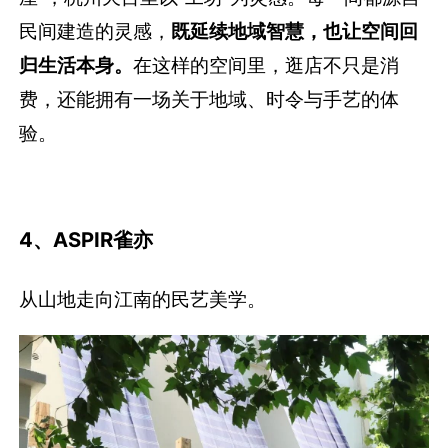
民间建造的灵感，
既延续地域智慧，也让空间回
归生活本身。
在这样的空间里，逛店不只是消
费，还能拥有一场关于地域、时令与手艺的体
验。
4、ASPIR雀亦
从山地走向江南的民艺美学。