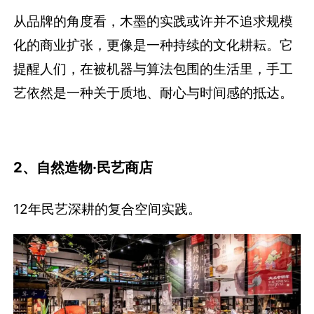
从品牌的角度看，木墨的实践或许并不追求规模
化的商业扩张，更像是一种持续的文化耕耘。它
提醒人们，在被机器与算法包围的生活里，手工
艺依然是一种关于质地、耐心与时间感的抵达。
2、自然造物·民艺商店
12年民艺深耕的复合空间实践。