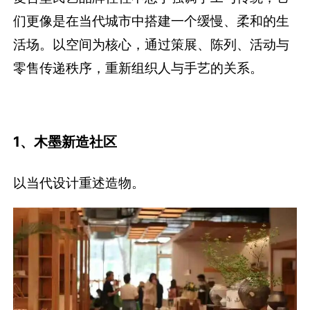
们更像是在当代城市中搭建一个缓慢、柔和的生
活场。以空间为核心，通过策展、陈列、活动与
零售传递秩序，重新组织人与手艺的关系。
1、木墨新造社区
以当代设计重述造物。