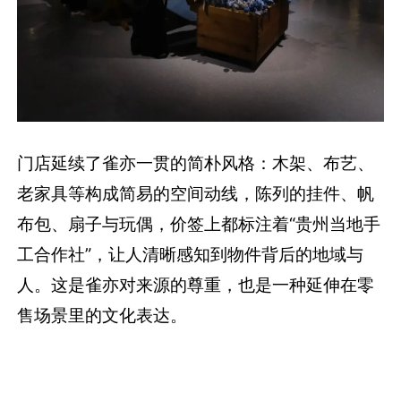
门店延续了雀亦一贯的简朴风格：木架、布艺、
老家具等构成简易的空间动线，陈列的挂件、帆
布包、扇子与玩偶，价签上都标注着“贵州当地手
工合作社”，让人清晰感知到物件背后的地域与
人。这是雀亦对来源的尊重，也是一种延伸在零
售场景里的文化表达。