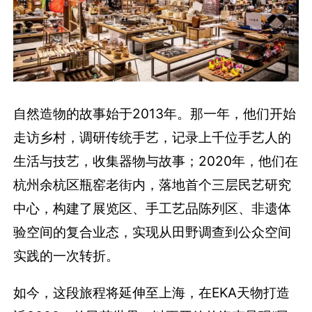
自然造物的故事始于2013年。那一年，他们开始
走访乡村，调研传统手艺，记录上千位手艺人的
生活与技艺，收集器物与故事；2020年，他们在
杭州余杭区瓶窑老街内，落地首个三层民艺研究
中心，构建了展览区、手工艺品陈列区、非遗体
验空间的复合业态，实现从田野调查到公众空间
实践的一次转折。
如今，这段旅程将延伸至上海，在EKA天物打造