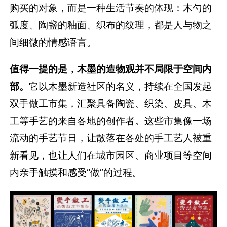
购买的对象，而是一种生活节奏的体现：木勺的
弧度、陶盏的釉面、织布的纹理，都是人与物之
间细微的情感语言。
值得一提的是，木墨的造物观并不局限于空间内
部。
它以木墨新造社区的名义，持续在全国发起
双手做工市集，汇聚具备陶瓷、织染、皮具、木
工等手艺的来自各地的创作者。这些市集像一场
流动的手艺节日，让散落在各处的手工艺人被重
新看见，也让人们在城市园区、商业项目等空间
内亲手触摸和感受“做”的过程。