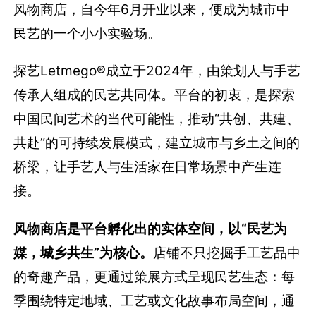
风物商店，自今年6月开业以来，便成为城市中
民艺的一个小小实验场。
探艺Letmego®成立于2024年，由策划人与手艺
传承人组成的民艺共同体。平台的初衷，是探索
中国民间艺术的当代可能性，推动“共创、共建、
共赴”的可持续发展模式，建立城市与乡土之间的
桥梁，让手艺人与生活家在日常场景中产生连
接。
风物商店是平台孵化出的实体空间，以“民艺为
媒，城乡共生”为核心。
店铺不只挖掘手工艺品中
的奇趣产品，更通过策展方式呈现民艺生态：每
季围绕特定地域、工艺或文化故事布局空间，通