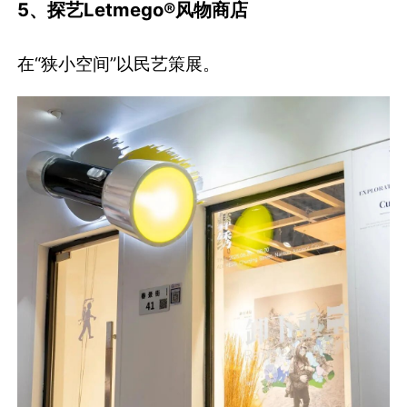
5、探艺Letmego®风物商店
在“狭小空间”以民艺策展。