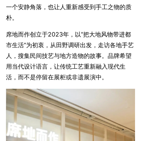
一个安静角落，也让人重新感受到手工之物的质
朴。
席地而作创立于2023年，以“把大地风物带进都
市生活”为初衷，从田野调研出发，走访各地手艺
人，搜集民间技艺与地方造物的故事。品牌希望
用当代设计语言，让传统工艺重新融入现代生
活，而不是停留在展柜或非遗展演中。