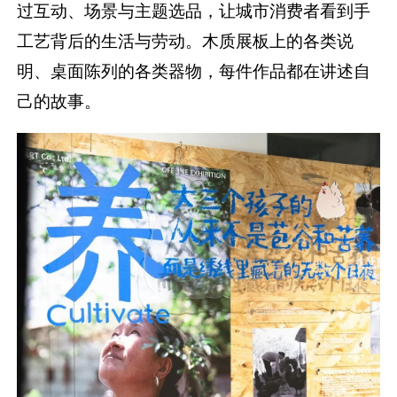
过互动、场景与主题选品，让城市消费者看到手
工艺背后的生活与劳动。木质展板上的各类说
明、桌面陈列的各类器物，每件作品都在讲述自
己的故事。