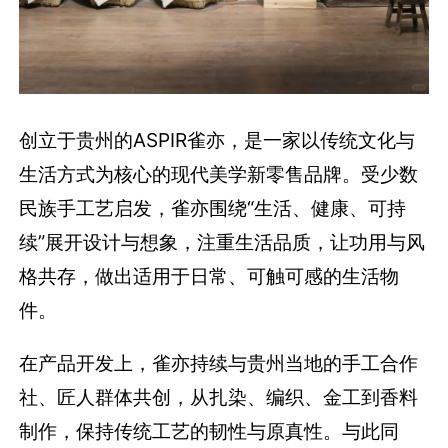
创立于贵州的ASPIR雀亦，是一家以传统文化与
生活方式为核心的现代美学新零售品牌。受少数
民族手工艺启发，雀亦围绕“生活、健康、可持
续”展开设计与想象，注重生活品质，让功用与风
格共存，做出适用于日常、可触可感的生活物
件。
在产品开发上，雀亦持续与贵州当地的手工合作
社、匠人群体共创，从扎染、编织、金工到香料
制作，保持传统工艺的韧性与原真性。与此同