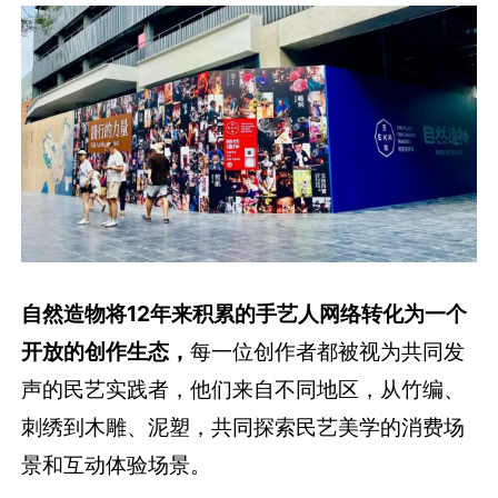
自然造物将12年来积累的手艺人网络转化为一个
开放的创作生态，
每一位创作者都被视为共同发
声的民艺实践者，他们来自不同地区，从竹编、
刺绣到木雕、泥塑，共同探索民艺美学的消费场
景和互动体验场景。