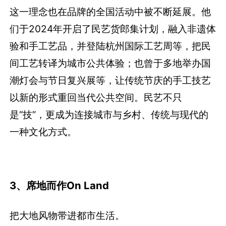
这一理念也在品牌的全国活动中被不断延展。他
们于2024年开启了民艺货郎集计划，融入非遗体
验和手工艺品，并登陆杭州国际工艺周等，把民
间工艺转译为城市公共体验；也曾于多地举办国
潮灯会与节日复兴展等，让传统节庆的手工技艺
以新的形式重回当代公共空间。民艺不只
是“技”，更成为连接城市与乡村、传统与现代的
一种文化方式。
3、席地而作On Land
把大地风物带进都市生活。