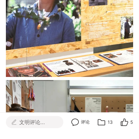
文明评论...
评论
13
5