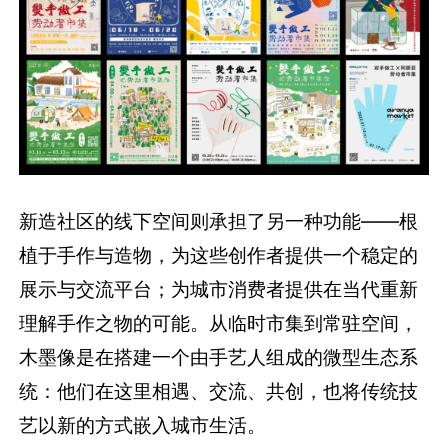
新造社区的线下空间则承担了另一种功能——根
植于手作与造物，为这些创作者提供一个稳定的
展示与交流平台；为城市消费者提供在当代重新
理解手作之物的可能。从临时市集到常驻空间，
木墨像是在搭建一个由手艺人组成的微型生态系
统：他们在这里相遇、交流、共创，也将传统技
艺以新的方式嵌入城市生活。