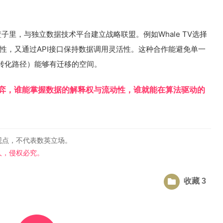
子里，与独立数据技术平台建立战略联盟。例如Whale TV选择
合规性，又通过API接口保持数据调用灵活性。这种合作能避免单一
转化路径）能够有迁移的空间。
弈，谁能掌握数据的解释权与流动性，谁就能在算法驱动的
观点，不代表数英立场。
人，侵权必究。
收藏 3