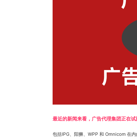
最近的新闻来看，广告代理集团正在试
包括IPG、阳狮、WPP 和 Omnico