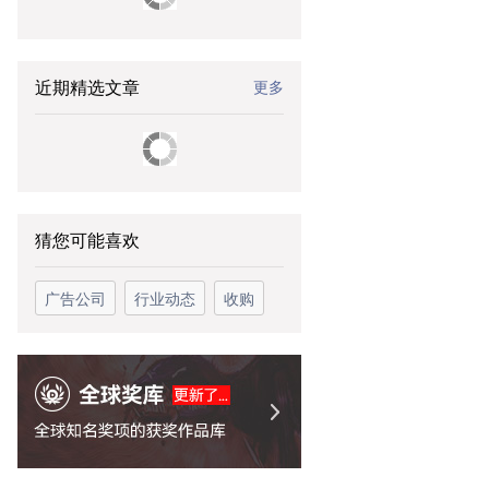
近期精选文章
更多
猜您可能喜欢
广告公司
行业动态
收购