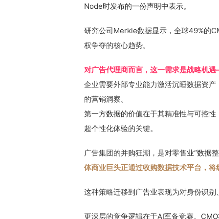
Node时发布的一份声明中表示。
研究公司Merkle数据显示，全球49%
权争夺的核心趋势。
对广告代理商而言，这一需求是战略机遇
企业需要外部专业能力激活沉睡数据资产
的营销洞察。
第一方数据的价值在于其精准性与可控性：
超个性化体验的关键。
广告集团的并购狂潮，是对零售业“数据
体商业巨头正通过收购数据技术平台，将
这种策略迁移到广告业表现为对身份识别
更深层的竞争逻辑在于AI军备竞赛。CM