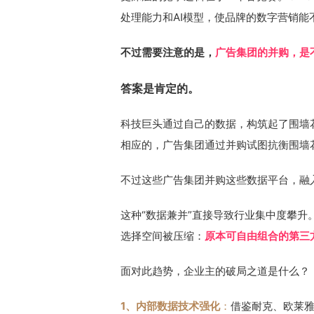
处理能力和AI模型，使品牌的数字营销能
不过需要注意的是，
广告集团的并购，是
答案是肯定的。
科技巨头通过自己的数据，构筑起了围墙
相应的，广告集团通过并购试图抗衡围墙
不过这些广告集团并购这些数据平台，融
这种“数据兼并”直接导致行业集中度攀
选择空间被压缩：
原本可自由组合的第三
面对此趋势，企业主的破局之道是什么？
1、内部数据技术强化
：
借鉴耐克、欧莱雅