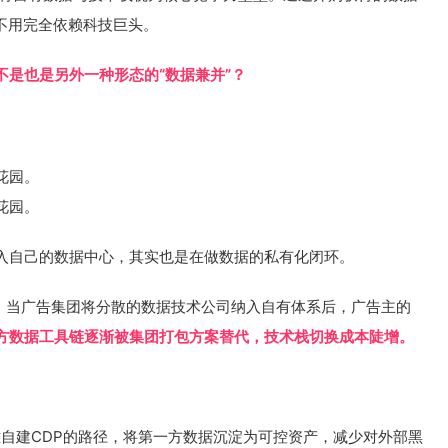
不用完全依赖科技巨头。
不是也是另外一种形态的“数据兼并”？
花园。
花园。
入自己的数据中心，其实也是在做数据的私有化闭环。
升。当广告集团将分散的数据技术公司纳入自有体系后，广告主的
方数据工具链逐渐被集团打包方案替代，技术栈切换成本陡增。
自建CDP的路径，将第一方数据沉淀为可控资产，减少对外部黑