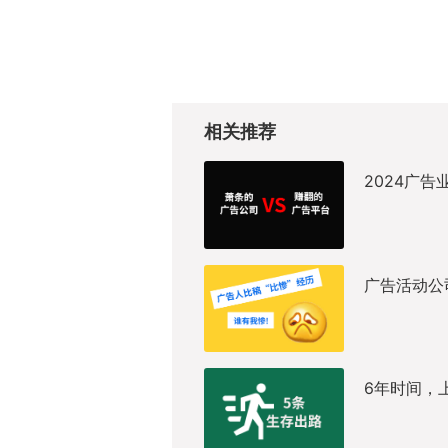
相关推荐
2024广
广告活动公
6年时间，