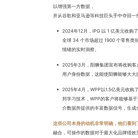
以增强第一方数据，
并从谷歌和亚马逊等科技巨头手中夺回一
2024年12月，IPG 以 1 亿美元收购
全球 34 个市场超过 1900 个
情绪的实时洞察。
2025年3月，阳狮集团宣布将收购客
用户身份数据，这能使阳狮能够大大
2025年4月，WPP以1.5亿美元收
邦学习技术，WPP的客户将能够基于其
介数据所提供的丰富数据信号，生成
这些公司本身的动机非常明确，他们看到
融合，可操作的数据对于最大化品牌绩效至关重要，”