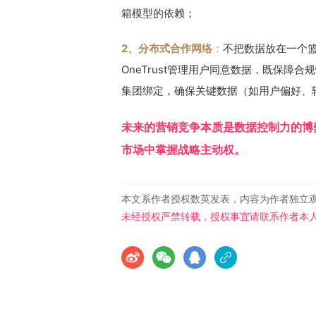
箱模型的依赖；
2、分布式合作网络
：
不把数据放在一个篮
OneTrust管理用户同意数据，既保障
集团绑定，确保关键数据（如用户偏好、
未来的营销竞争本质是数据控制力的博
市场中掌握战略主动权。
本文系作者授权数英发表，内容为作者独立
未经授权严禁转载，授权事宜请联系作者本