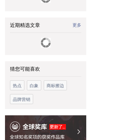
近期精选文章
更多
猜您可能喜欢
热点
白象
商标擦边
品牌营销