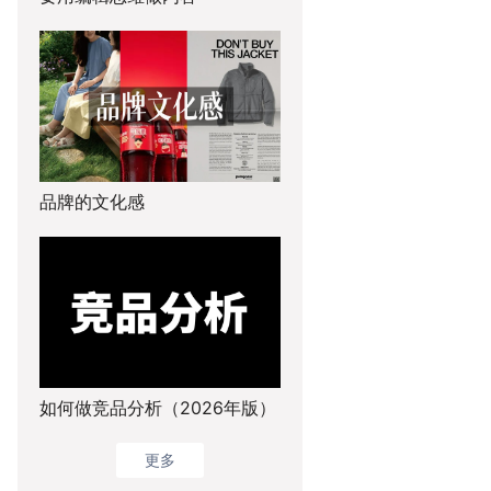
品牌的文化感
如何做竞品分析（2026年版）
更多