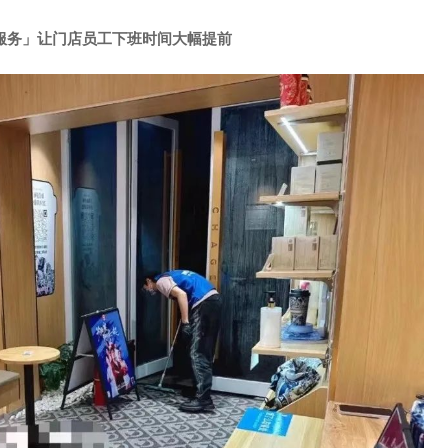
服务」让门店员工下班时间大幅提前