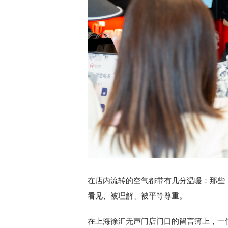
在店内流转的空气都带有几分温暖：那些
看见、被理解、被平等尊重。
在上海徐汇无声门店门口的留言簿上，一