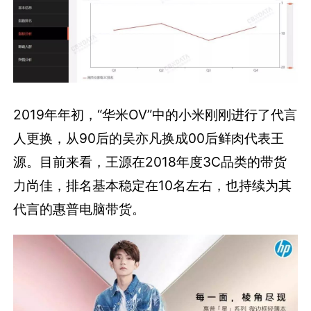
2019年年初，“华米OV”中的小米刚刚进行了代言
人更换，从90后的吴亦凡换成00后鲜肉代表王
源。目前来看，王源在2018年度3C品类的带货
力尚佳，排名基本稳定在10名左右，也持续为其
代言的惠普电脑带货。