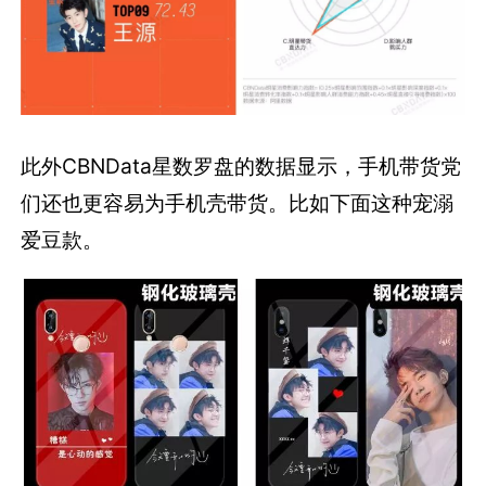
此外CBNData星数罗盘的数据显示，手机带货党
们还也更容易为手机壳带货。比如下面这种宠溺
爱豆款。