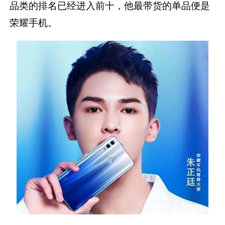
品类的排名已经进入前十，他最带货的单品便是
荣耀手机。