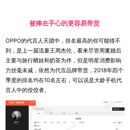
被捧在手心的更容易带货
OPPO的代言人天团中，排名最高的你可能猜不
到，是上一届流量王周杰伦，看来尽管周董婚后
主要与旅行晒娃和奶茶为伴，但是明星消费影响
力丝毫未减，依然为代言品牌带货，2018年四个
季度的排名均在10名左右，可以说是大龄手机代
言人中的佼佼者。