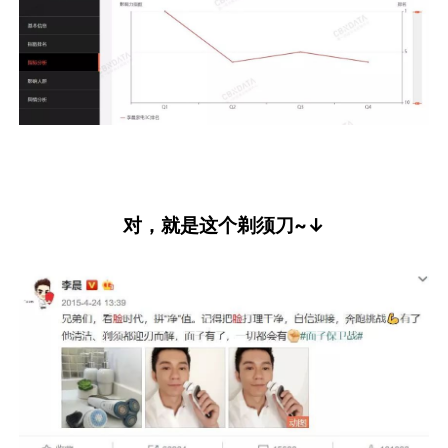
对，就是这个剃须刀~↓