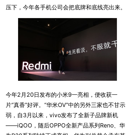
压下，今年各手机公司会把底牌和底线亮出来。
今年2月20日发布的小米9一亮相，便收获一
片“真香”好评。“华米OV”中的另外三家也不甘示
弱，自3月以来，vivo发布了全新子品牌新机
——iQOO，随后OPPO全新产品系列Reno、华