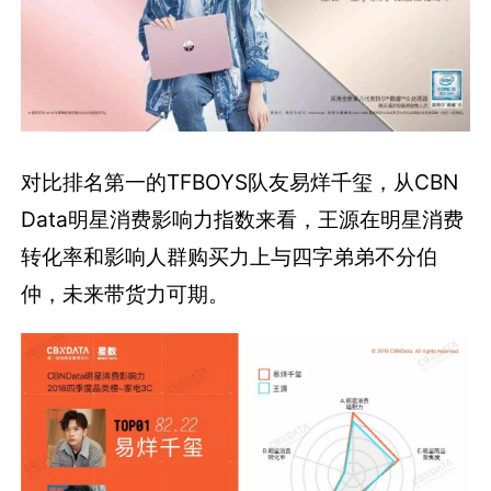
对比排名第一的TFBOYS队友易烊千玺，从CBN
Data明星消费影响力指数来看，王源在明星消费
转化率和影响人群购买力上与四字弟弟不分伯
仲，未来带货力可期。