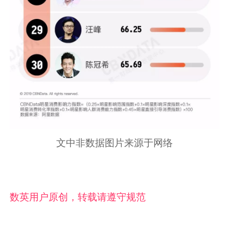
文中非数据图片来源于网络
数英用户原创，转载请遵守规范