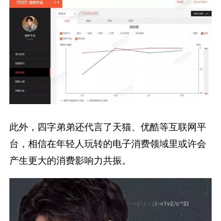
此外，四字弟弟还代言了天猫、优酷等互联网平
台，相信在年轻人玩转的电子消费领域里或许会
产生更大的消费影响力共振。