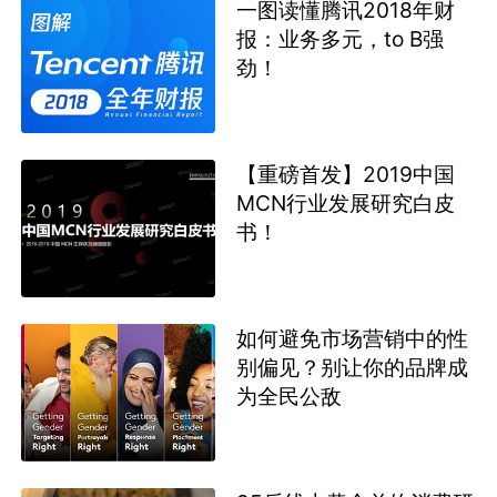
一图读懂腾讯2018年财
报：业务多元，to B强
劲！
【重磅首发】2019中国
MCN行业发展研究白皮
书！
如何避免市场营销中的性
别偏见？别让你的品牌成
为全民公敌