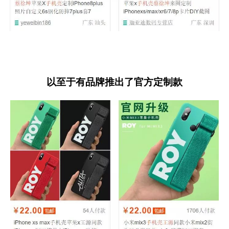
以至于有品牌推出了官方定制款