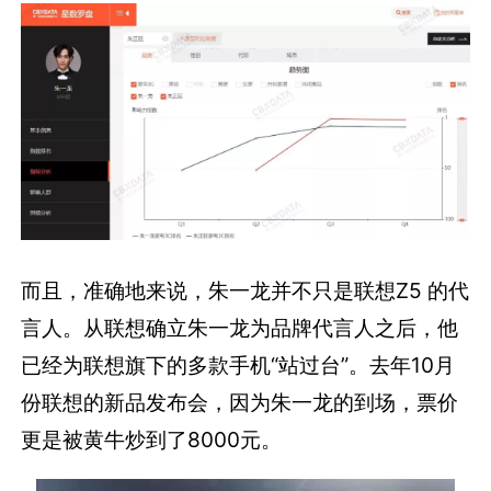
而且，准确地来说，朱一龙并不只是联想Z5 的代
言人。从联想确立朱一龙为品牌代言人之后，他
已经为联想旗下的多款手机“站过台”。去年10月
份联想的新品发布会，因为朱一龙的到场，票价
更是被黄牛炒到了8000元。