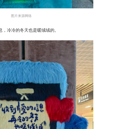
图片来源网络
息，冷冷的冬天也是暖绒绒的。