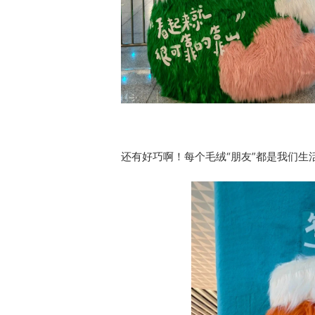
还有好巧啊！每个毛绒“朋友”都是我们