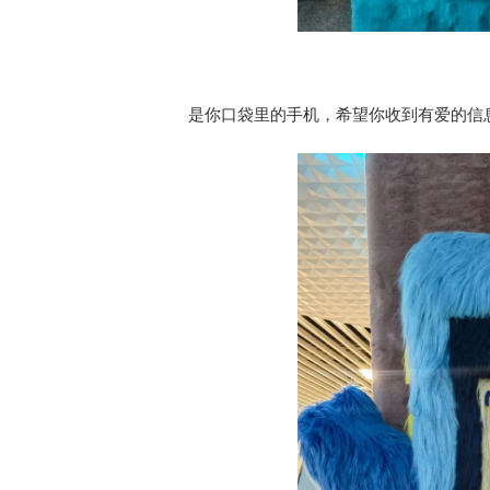
是你口袋里的手机，希望你收到有爱的信