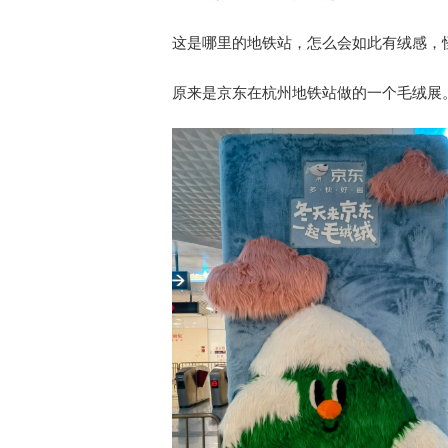
这是哪里的地铁站，怎么会如此有绒感，
原来是京东在杭州地铁站做的一个毛绒展