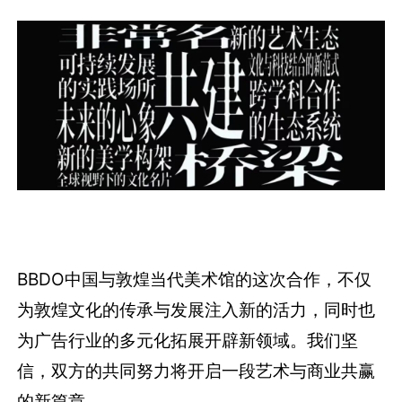
BBDO中国与敦煌当代美术馆的这次合作，不仅
为敦煌文化的传承与发展注入新的活力，同时也
为广告行业的多元化拓展开辟新领域。我们坚
信，双方的共同努力将开启一段艺术与商业共赢
的新篇章。