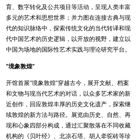
育、数字转化及公共项目等活动，呈现人类丰富
多元的艺术和思想世界；并力图在连接古典与现
代的知识脉络中，探索传统文化的当代转译和现
代中国艺术的历史逻辑，以开放的视野，建立以
中国为场地的国际性艺术实践与理论研究平台。
“境象敦煌”
开馆首展“境象敦煌”穿越古今，展开文献、档案
和文物与现当代艺术的对话，以众多艺术家的新
近创作，回应敦煌丰厚的历史文化遗产，探索继
续敦煌的新方法与路径。展览由历史、自然、再
现和心象四部分构成，通过汇聚散落在不同收藏
机构的《贝叶经》、北凉石塔、胡人牵驼砖等珍