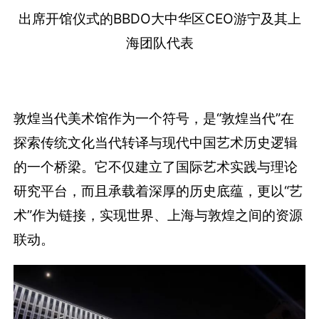
出席开馆仪式的BBDO大中华区CEO游宁及其上
海团队代表
敦煌当代美术馆作为一个符号，是“敦煌当代”在
探索传统文化当代转译与现代中国艺术历史逻辑
的一个桥梁。它不仅建立了国际艺术实践与理论
研究平台，而且承载着深厚的历史底蕴，更以“艺
术”作为链接，实现世界、上海与敦煌之间的资源
联动。