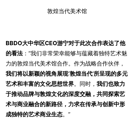
敦煌当代美术馆
BBDO大中华区CEO游宁对于此次合作表达了他
的看法
：“我们非常荣幸能够与蕴藏着独特艺术魅
力的敦煌当代美术馆合作。作为战略合作伙伴，
我们将以新颖的视角展现‘敦煌当代’所呈现的多元
艺术和丰富的文化思想世界
。同时，
我们也致力
于推动品牌与敦煌文化的深度交融，共同探索艺
术与商业融合的新路径，力求在传承与创新中形
成独特的艺术商业生态
。”