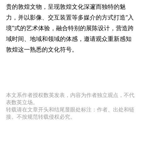
贵的敦煌文物，呈现敦煌文化深邃而独特的魅
力，并以影像、交互装置等多媒介的方式打造“入
境”式的艺术体验，融合特别的展陈设计，营造跨
域时间、地域和领域的体感，邀请观众重新感知
敦煌这一熟悉的文化符号。
本文系作者授权数英发表，内容为作者独立观点，不代
表数英立场。
转载请在文章开头和结尾显眼处标注：作者、出处和链
接。不按规范转载侵权必究。