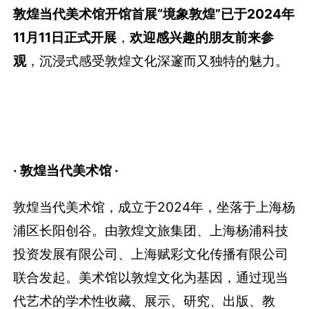
敦煌当代美术馆开馆首展“境象敦煌”已于2024年
11月11日正式开展
，
欢迎感兴趣的朋友前来参
观
，沉浸式感受敦煌文化深邃而又独特的魅力。
· 敦煌当代美术馆 ·
敦煌当代美术馆，成立于2024年，坐落于上海杨
浦区长阳创谷。由敦煌文旅集团、上海杨浦科技
投资发展有限公司、上海赋彩文化传播有限公司
联合发起。美术馆以敦煌文化为基因，通过现当
代艺术的学术性收藏、展示、研究、出版、教