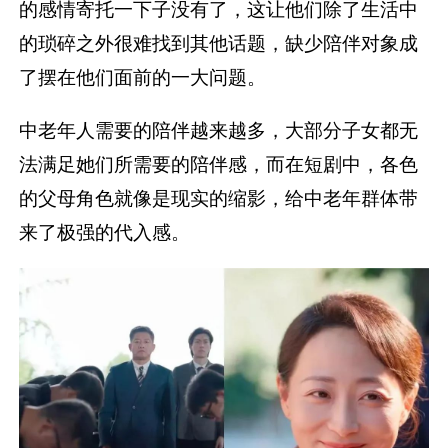
的感情寄托一下子没有了，这让他们除了生活中
的琐碎之外很难找到其他话题，缺少陪伴对象成
了摆在他们面前的一大问题。
中老年人需要的陪伴越来越多，大部分子女都无
法满足她们所需要的陪伴感，而在短剧中，各色
的父母角色就像是现实的缩影，给中老年群体带
来了极强的代入感。