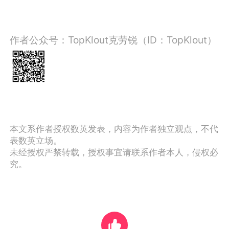
作者公众号：TopKlout克劳锐（ID：TopKlout）
本文系作者授权数英发表，内容为作者独立观点，不代
表数英立场。
未经授权严禁转载，授权事宜请联系作者本人，侵权必
究。