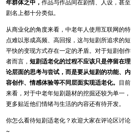
年群体之中，
作品与作品间在剧情、人设，甚至
剧名上都十分类似。
从商业化的角度来看，中老年人使用互联网的特
点难以形成高频、高回报，这与短剧所追求的短
平快的变现方式存在一定的矛盾。对于短剧创作
者而言，
短剧适老化的过程不应该只是停留在理
论层面的思考与尝试，而是要从短剧的功能、内
容创作、情感体验等不同层面实现适老化。
目前
来看，对于中老年短剧题材的挖掘还较为单一，
更多贴近他们情绪与生活的内容还有待开发。
你怎么看待短剧适老化？欢迎大家在评论区讨论
~