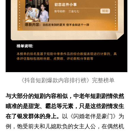
《抖音短剧爆款内容排行榜》完整榜单
与大部分的短剧内容相似，中老年短剧剧情依然
瞄准的是甜宠、霸总等元素，只是这些剧情发生
在了银发群体的身上。
以《闪婚老伴是豪门》为
例，饱受前夫和儿媳欺负的女主人公，在偶然机