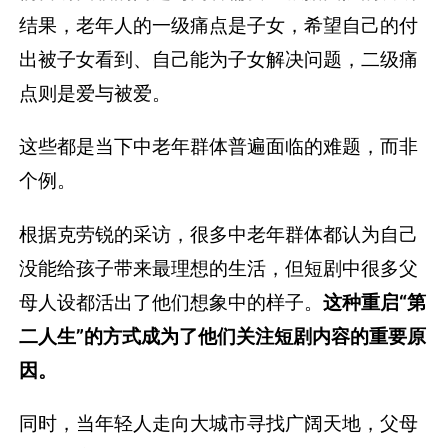
结果，老年人的一级痛点是子女，希望自己的付
出被子女看到、自己能为子女解决问题，二级痛
点则是爱与被爱。
这些都是当下中老年群体普遍面临的难题，而非
个例。
根据克劳锐的采访，很多中老年群体都认为自己
没能给孩子带来最理想的生活，但短剧中很多父
母人设都活出了他们想象中的样子。
这种重启“第
二人生”的方式成为了他们关注短剧内容的重要原
因。
同时，当年轻人走向大城市寻找广阔天地，父母