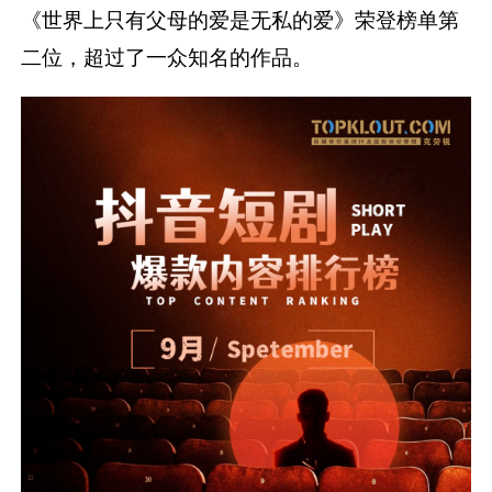
《世界上只有父母的爱是无私的爱》荣登榜单第
二位，超过了一众知名的作品。