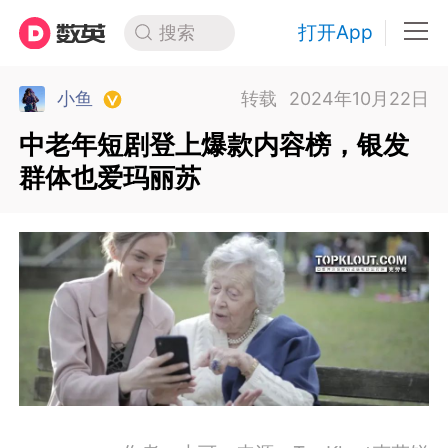
打开App
搜索
小鱼
转载
2024年10月22日
中老年短剧登上爆款内容榜，银发
群体也爱玛丽苏