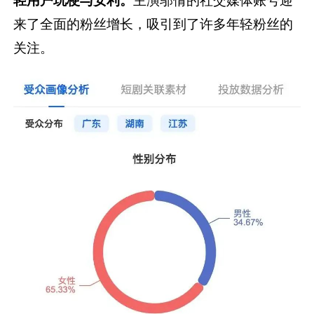
来了全面的粉丝增长，吸引到了许多年轻粉丝的
关注。