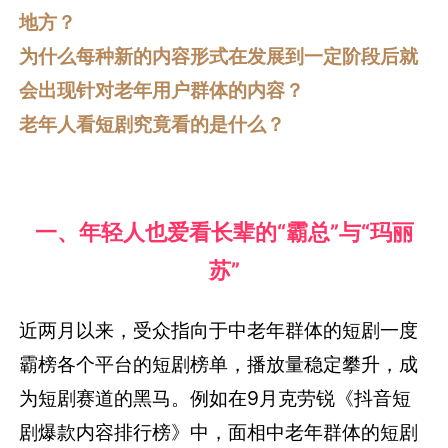
地方？
为什么每种新的内容形式在发展到一定阶段后就
会出现针对老年用户群体的内容？
老年人看短剧究竟看的是什么？
一、年轻人也爱看长辈的“霸总”与“玛丽
苏”
近两月以来，受众指向于中老年群体的短剧一度
霸榜各个平台的短剧榜单，播放量稳定攀升，成
为短剧赛道的黑马。例如在9月克劳锐《抖音短
剧爆款内容排行榜》中，面相中老年群体的短剧