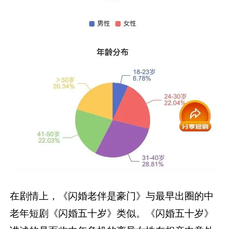
在剧情上，《闪婚老伴是豪门》与最早出圈的中
老年短剧《闪婚五十岁》类似。《闪婚五十岁》