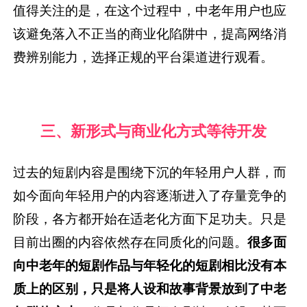
值得关注的是，在这个过程中，中老年用户也应
该避免落入不正当的商业化陷阱中，提高网络消
费辨别能力，选择正规的平台渠道进行观看。
三、新形式与商业化方式等待开发
过去的短剧内容是围绕下沉的年轻用户人群，而
如今面向年轻用户的内容逐渐进入了存量竞争的
阶段，各方都开始在适老化方面下足功夫。只是
目前出圈的内容依然存在同质化的问题。
很多面
向中老年的短剧作品与年轻化的短剧相比没有本
质上的区别，只是将人设和故事背景放到了中老