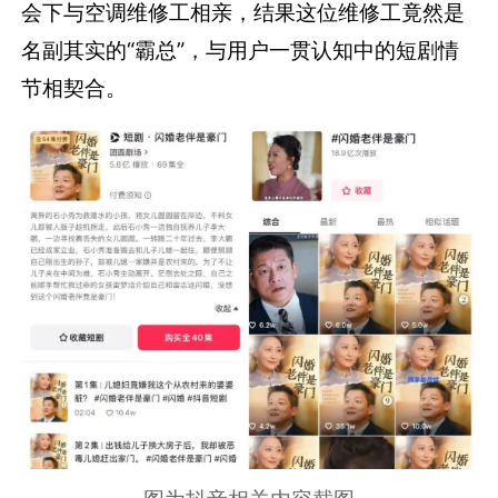
会下与空调维修工相亲，结果这位维修工竟然是
名副其实的“霸总”，与用户一贯认知中的短剧情
节相契合。