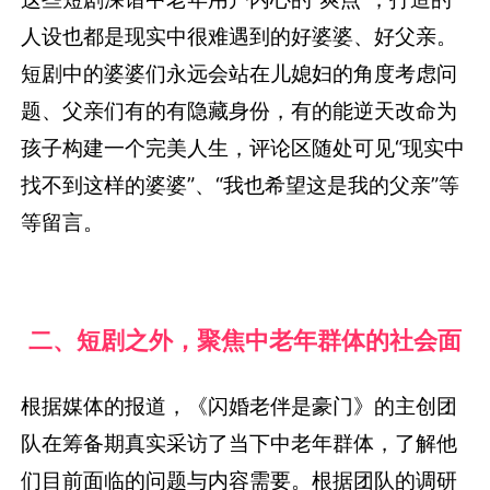
人设也都是现实中很难遇到的好婆婆、好父亲。
短剧中的婆婆们永远会站在儿媳妇的角度考虑问
题、父亲们有的有隐藏身份，有的能逆天改命为
孩子构建一个完美人生，评论区随处可见“现实中
找不到这样的婆婆”、“我也希望这是我的父亲”等
等留言。
二、短剧之外，聚焦中老年群体的社会面
根据媒体的报道，《闪婚老伴是豪门》的主创团
队在筹备期真实采访了当下中老年群体，了解他
们目前面临的问题与内容需要。根据团队的调研