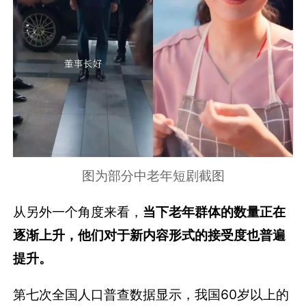
图为部分中老年短剧截图
从另外一个角度来看，
当下老年群体的数量正在
逐渐上升，他们对于新内容形式的接受度也普遍
提升。
第七次全国人口普查数据显示，我国60岁以上的