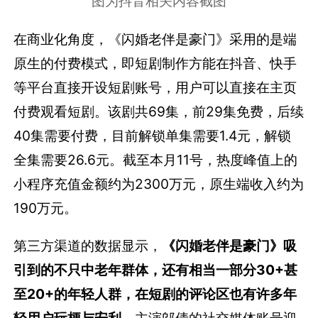
图为抖音相关内容截图
在商业化角度，《闪婚老伴是豪门》采用的是端
原生的付费模式，即短剧制作方能在抖音、快手
等平台直接开设短剧账号，用户可以直接在主页
付费观看短剧。该剧共69集，前29集免费，后续
40集需要付费，目前解锁单集需要1.4元，解锁
全集需要26.6元。截至本月11号，热度峰值上的
小程序充值金额约为2300万元，原生端收入约为
190万元。
第三方渠道的数据显示，
《闪婚老伴是豪门》吸
引到的不只中老年群体，还有相当一部分30+甚
至20+的年轻人群，在短剧的评论区也有许多年
轻用户玩梗与安利。
主演邬倩的社交媒体账号迎