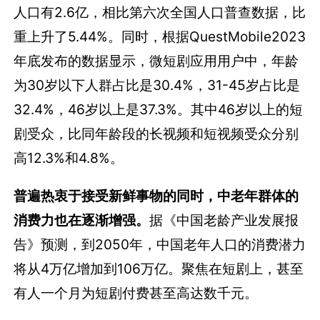
人口有2.6亿，相比第六次全国人口普查数据，比
重上升了5.44%。同时，根据QuestMobile2023
年底发布的数据显示，微短剧应用用户中，年龄
为30岁以下人群占比是30.4%，31-45岁占比是
32.4%，46岁以上是37.3%。其中46岁以上的短
剧受众，比同年龄段的长视频和短视频受众分别
高12.3%和4.8%。
普遍热衷于接受新鲜事物的同时，中老年群体的
消费力也在逐渐增强。
据《中国老龄产业发展报
告》预测，到2050年，中国老年人口的消费潜力
将从4万亿增加到106万亿。聚焦在短剧上，甚至
有人一个月为短剧付费甚至高达数千元。