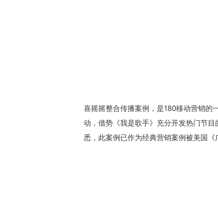
喜摇摇整合传播案例，是180移动营销
动，借势《我是歌手》充分开发热门节目
悉，此案例已作为经典营销案例被美国《