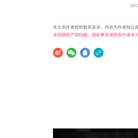
20
本文系作者授权数英发表，内容为作者独立
未经授权严禁转载，授权事宜请联系作者本