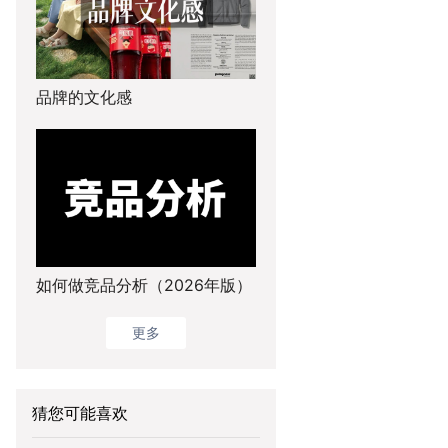
品牌的文化感
如何做竞品分析（2026年版）
更多
猜您可能喜欢