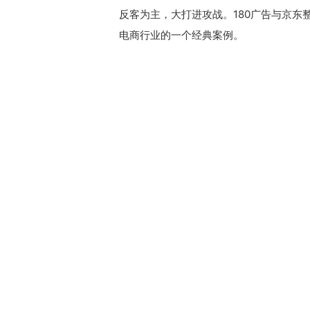
反客为主，大打进攻战。180广告与京
电商行业的一个经典案例。