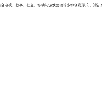
东整合电视、数字、社交、移动与游戏营销等多种创意形式，创造了