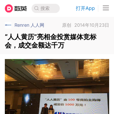
打开App
搜索
Renren 人人网
原创
2014年10月23日
“人人黄历”亮相金投赏媒体竞标
会，成交金额达千万