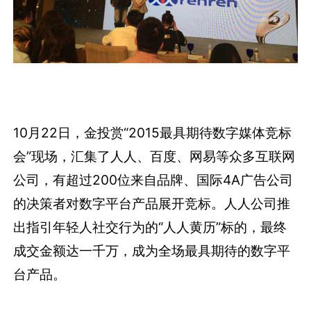
10月22日，金投赏“2015最具期待数字媒体竞标
会”现场，汇集了人人、百度、网易等众多互联网
公司，有超过200位来自品牌、国际4A广告公司
的决策者对数字平台产品展开竞标。人人公司推
出指引年轻人社交行为的“人人黄历”标的，最终
成交金额达一千万，成为全场最具期待的数字平
台产品。