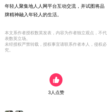
年轻人聚集地人人网平台互动交流，并试图将品
牌精神融入年轻人的生活。
本文系作者授权数英发表，内容为作者独立观点，不代
表数英立场。
未经授权严禁转载，授权事宜请联系作者本人，侵权必
究。
3
人点赞