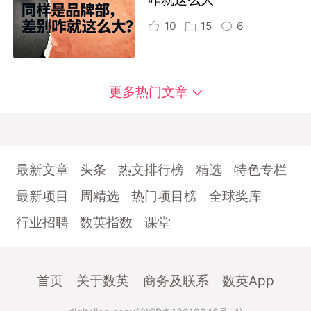
10
15
6
更多热门文章
最新文章
头条
热文排行榜
精选
特色专栏
最新项目
周精选
热门项目榜
全球奖库
行业招聘
数英指数
课堂
首页
关于数英
商务及联系
数英App