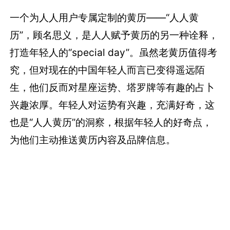
一个为人人用户专属定制的黄历——“人人黄
历”，顾名思义，是人人赋予黄历的另一种诠释，
打造年轻人的“special day”。虽然老黄历值得考
究，但对现在的中国年轻人而言已变得遥远陌
生，他们反而对星座运势、塔罗牌等有趣的占卜
兴趣浓厚。年轻人对运势有兴趣，充满好奇，这
也是“人人黄历”的洞察，根据年轻人的好奇点，
为他们主动推送黄历内容及品牌信息。