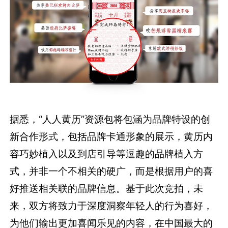
据悉，“人人黄历”资源包将包涵为品牌特设的创
新合作形式，包括品牌卡通形象的展示，黄历内
容巧妙植入以及到店引导等逗趣的品牌植入方
式，并非一个不相关的硬广，而是根据用户的喜
好推送相关联的品牌信息。基于此次竞拍，未
来，双方将致力于深度洞察年轻人的行为喜好，
为他们输出更加喜闻乐见的内容，在中国最大的