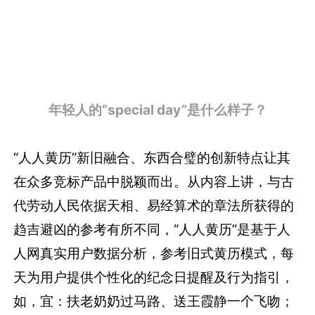
年轻人的“special day”是什么样子？
“人人黄历”新旧融合、东西合璧的创新特点让其
在众多竞标产品中脱颖而出。从内容上讲，与古
代劳动人民依据天相、易经算术的章法所获得的
趋吉避凶的参考有所不同，“人人黄历”是基于人
人网真实用户数据分析，参考旧式黄历模式，每
天为用户提供个性化的纪念日提醒及行为指引，
如，宜：扶老奶奶过马路、送王霞静一个飞吻；