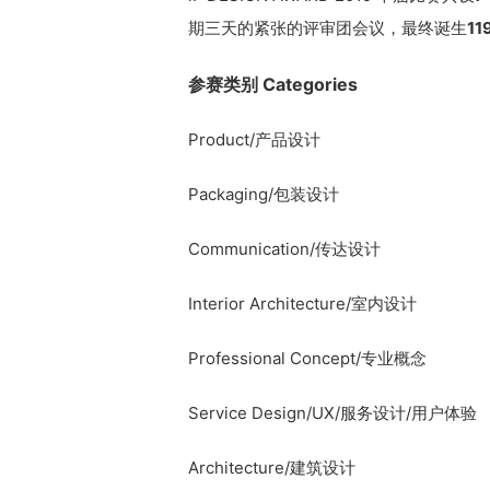
期三天的紧张的评审团会议，最终诞生
1
参赛类别 Categories
Product/产品设计
Packaging/包装设计
Communication/传达设计
Interior Architecture/室内设计
Professional Concept/专业概念
Service Design/UX/服务设计/用户体验
Architecture/建筑设计