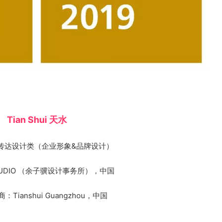
Tian Shui
天水
传达设计类（企业形象&品牌设计）
TUDIO （余子骥设计事务所），中国
：Tianshui Guangzhou，中国