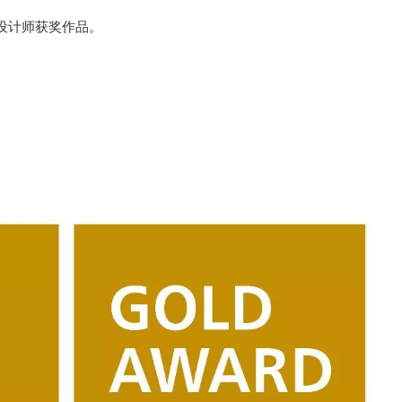
设计师获奖作品。