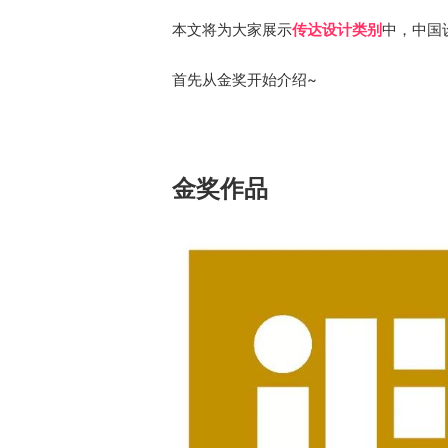
本文将为大家展示
传达设计类别
中，中国
首先从金奖开始介绍~
金奖作品