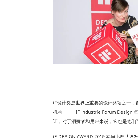
iF设计奖是世界上重要的设计奖项之一，
机构———iF Industrie Forum 
证，对于消费者和用户来说，它也是他们
iF DESIGN AWARD 2019 本届比赛共设
7