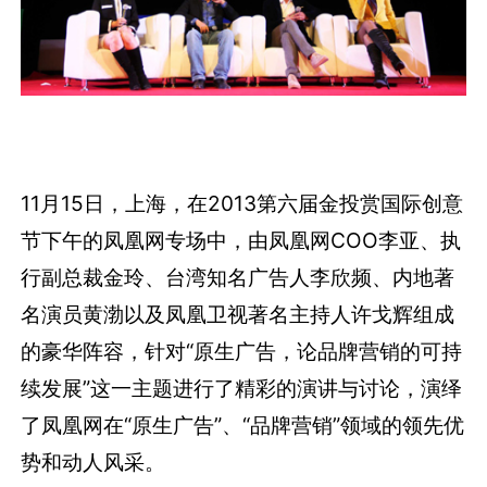
11月15日，上海，在2013第六届金投赏国际创意
节下午的凤凰网专场中，由凤凰网COO李亚、执
行副总裁金玲、台湾知名广告人李欣频、内地著
名演员黄渤以及凤凰卫视著名主持人许戈辉组成
的豪华阵容，针对“原生广告，论品牌营销的可持
续发展”这一主题进行了精彩的演讲与讨论，演绎
了凤凰网在“原生广告”、“品牌营销”领域的领先优
势和动人风采。