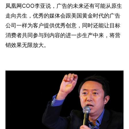
凤凰网COO李亚说，广告的未来还有可能从原生
走向共生，优秀的媒体会跟美国黄金时代的广告
公司一样为客户提供优秀创意，同时还能让目标
消费者共同参与到内容的进一步生产中来，将营
销效果无限放大。