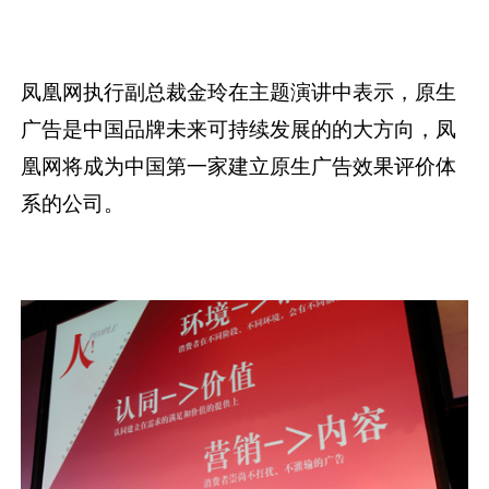
凤凰网执行副总裁金玲在主题演讲中表示，原生
广告是中国品牌未来可持续发展的的大方向，凤
凰网将成为中国第一家建立原生广告效果评价体
系的公司。