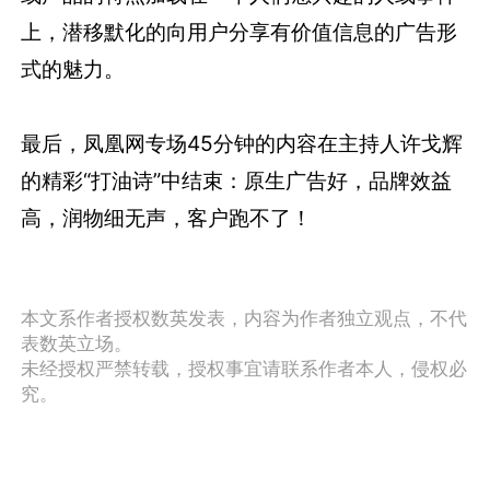
上，潜移默化的向用户分享有价值信息的广告形
式的魅力。
最后，凤凰网专场45分钟的内容在主持人许戈辉
的精彩“打油诗”中结束：原生广告好，品牌效益
高，润物细无声，客户跑不了！
本文系作者授权数英发表，内容为作者独立观点，不代
表数英立场。
未经授权严禁转载，授权事宜请联系作者本人，侵权必
究。