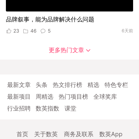
品牌叙事，能为品牌解决什么问题
23
46
5
6天前
更多热门文章
最新文章
头条
热文排行榜
精选
特色专栏
最新项目
周精选
热门项目榜
全球奖库
行业招聘
数英指数
课堂
首页
关于数英
商务及联系
数英App