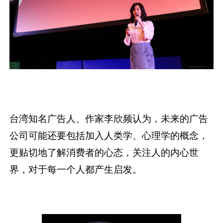
台湾知名广告人、作家李欣频认为，未来的广告
公司可能还要包括加入人类学、心理学的概念，
更贴切地了解消费者的心态，关注人的内心世
界，对于每一个人都产生启发。