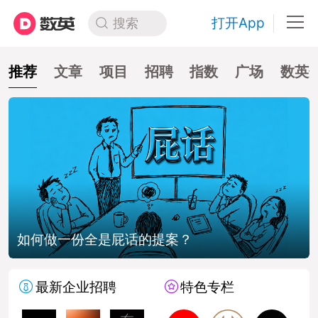
打开App
搜索
推荐
文章
项目
招聘
指数
广场
数英
如何做一份全是屁话的提案？
最新企业招聘
特色专栏