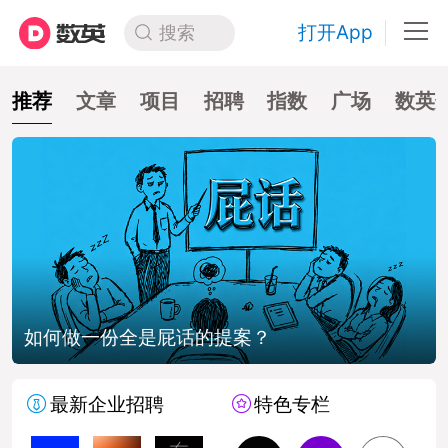
打开App
搜索
推荐
文章
项目
招聘
指数
广场
数英
如何做一份全是屁话的提案？
最新企业招聘
特色专栏