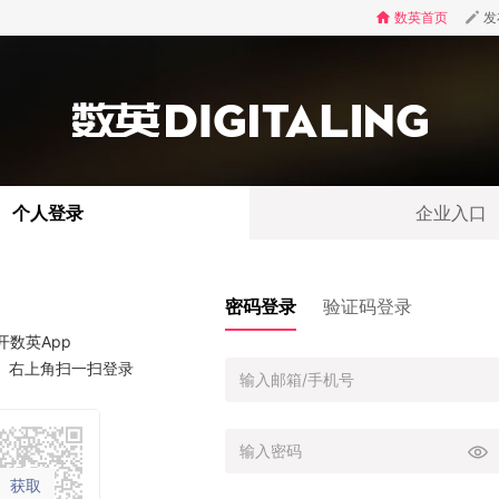
数英首页
发
个人登录
企业入口
密码登录
验证码登录
开数英App
】右上角扫一扫登录
获取