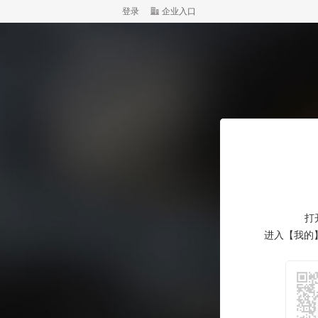
登录
企业入口
打
进入【我的