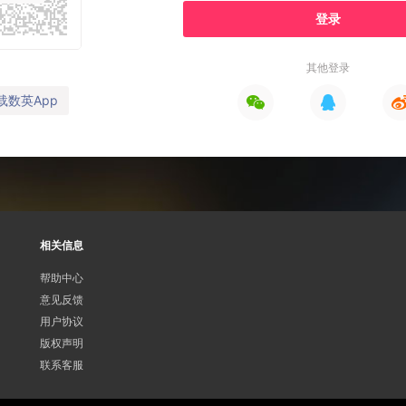
登录
其他登录
载数英App
相关信息
帮助中心
意见反馈
用户协议
版权声明
联系客服