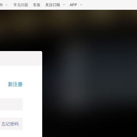
布
常见问题
客服
关注订阅
APP
新注册
忘记密码