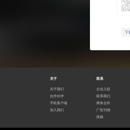
下
关于
联系
关于我们
企业入驻
合作伙伴
联系我们
手机客户端
商务合作
加入我们
广告刊例
投稿