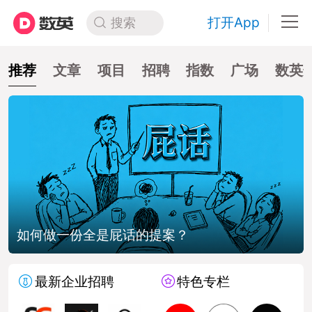
打开App
搜索
推荐
文章
项目
招聘
指数
广场
数英
如何做一份全是屁话的提案？
最新企业招聘
特色专栏