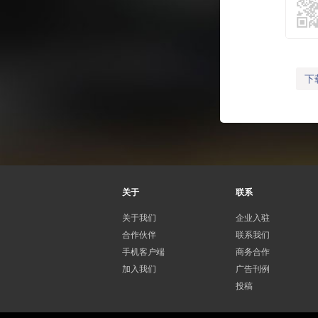
下
关于
联系
关于我们
企业入驻
合作伙伴
联系我们
手机客户端
商务合作
加入我们
广告刊例
投稿