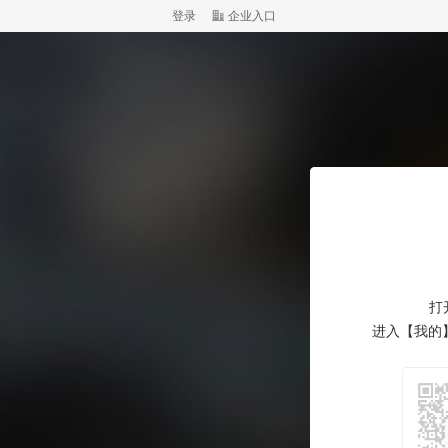
登录
企业入口
打
进入【我的