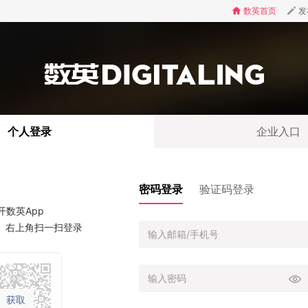
数英首页
发
个人登录
企业入口
密码登录
验证码登录
开数英App
】右上角扫一扫登录
获取